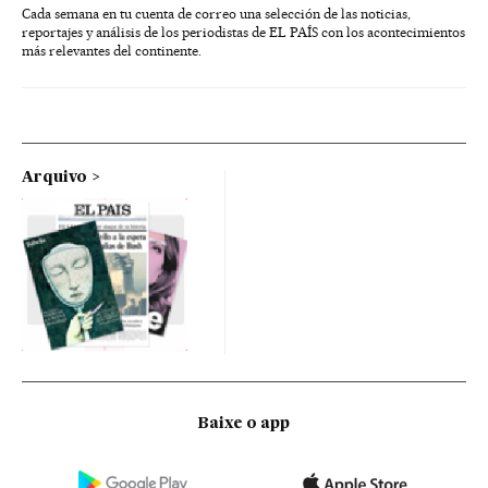
Cada semana en tu cuenta de correo una selección de las noticias,
reportajes y análisis de los periodistas de EL PAÍS con los acontecimientos
más relevantes del continente.
Arquivo
Baixe o app