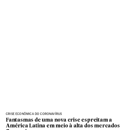
CRISE ECONÔMICA DO CORONAVÍRUS
Fantasmas de uma nova crise espreitam a
América Latina em meio à alta dos mercados