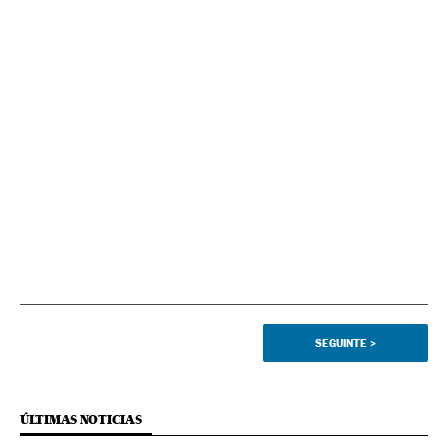
SEGUINTE
>
ÚLTIMAS NOTICIAS