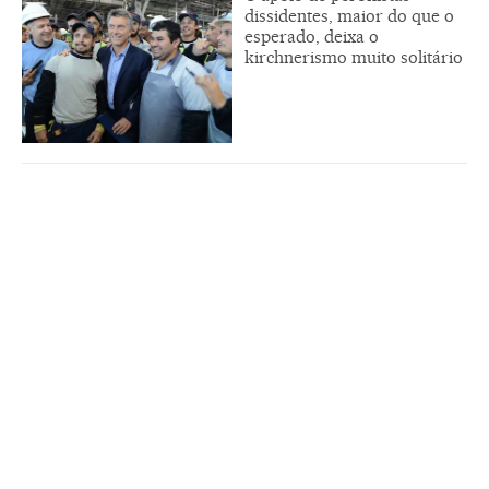
dissidentes, maior do que o
esperado, deixa o
kirchnerismo muito solitário