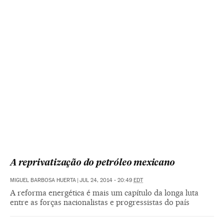
A reprivatização do petróleo mexicano
MIGUEL BARBOSA HUERTA
|
JUL 24, 2014 - 20:49
EDT
A reforma energética é mais um capítulo da longa luta
entre as forças nacionalistas e progressistas do país