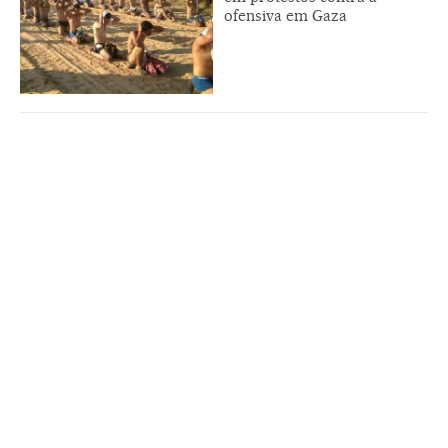
ofensiva em Gaza