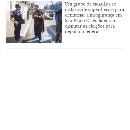
Um grupo de cidadãos se
disfarça de super-heróis para
denunciar a insegurança em
São Paulo O seu líder vai
disputar as eleições para
deputado federal