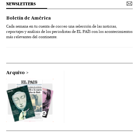
NEWSLETTERS
Boletín de América
Cada semana en tu cuenta de correo una selección de las noticias,
reportajes y análisis de los periodistas de EL PAÍS con los acontecimientos
más relevantes del continente.
Arquivo