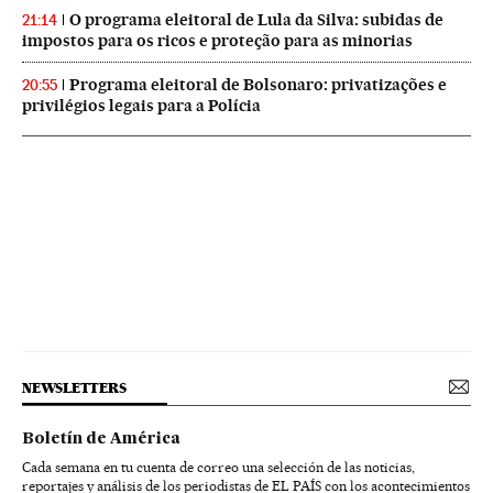
O programa eleitoral de Lula da Silva: subidas de
21:14
impostos para os ricos e proteção para as minorias
Programa eleitoral de Bolsonaro: privatizações e
20:55
privilégios legais para a Polícia
NEWSLETTERS
Boletín de América
Cada semana en tu cuenta de correo una selección de las noticias,
reportajes y análisis de los periodistas de EL PAÍS con los acontecimientos