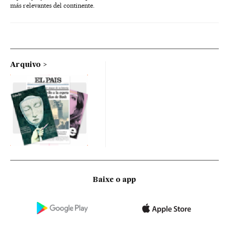
más relevantes del continente.
Arquivo
Baixe o app