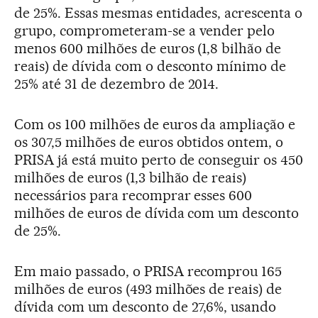
de 25%. Essas mesmas entidades, acrescenta o
grupo, comprometeram-se a vender pelo
menos 600 milhões de euros (1,8 bilhão de
reais) de dívida com o desconto mínimo de
25% até 31 de dezembro de 2014.
Com os 100 milhões de euros da ampliação e
os 307,5 milhões de euros obtidos ontem, o
PRISA já está muito perto de conseguir os 450
milhões de euros (1,3 bilhão de reais)
necessários para recomprar esses 600
milhões de euros de dívida com um desconto
de 25%.
Em maio passado, o PRISA recomprou 165
milhões de euros (493 milhões de reais) de
dívida com um desconto de 27,6%, usando