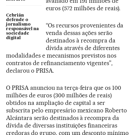
avaliado em 191 milhões de
euros (572 milhões de reais).
Cebrián
defende o
“Os recursos provenientes da
jornalismo
responsável na
venda dessas ações serão
sociedade
digital
destinados à recompra da
dívida através de diferentes
modalidades e mecanismos previstos nos
contratos de refinanciamento vigentes”,
declarou o PRISA.
O PRISA anunciou na terça-feira que os 100
milhões de euros (300 milhões de reais)
obtidos na ampliação de capital a ser
subscrita pelo empresário mexicano Roberto
Alcántara serão destinados à recompra da
dívida de diversas instituições financeiras
credoras do grupo, com um desconto mínimo