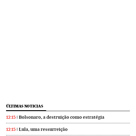
ÚLTIMAS NOTICIAS
Bolsonaro, a destruição como estratégia
12:15
Lula, uma ressurreição
12:15