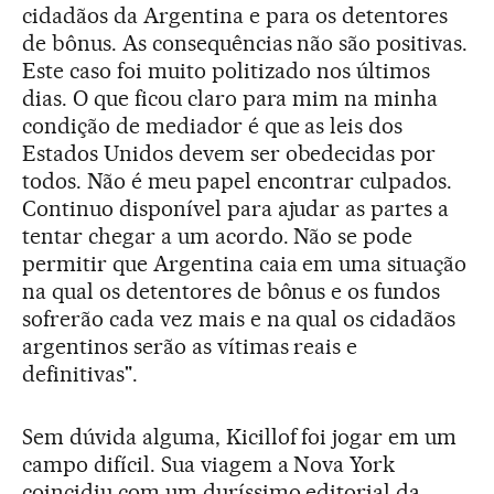
cidadãos da Argentina e para os detentores
de bônus. As consequências não são positivas.
Este caso foi muito politizado nos últimos
dias. O que ficou claro para mim na minha
condição de mediador é que as leis dos
Estados Unidos devem ser obedecidas por
todos. Não é meu papel encontrar culpados.
Continuo disponível para ajudar as partes a
tentar chegar a um acordo. Não se pode
permitir que Argentina caia em uma situação
na qual os detentores de bônus e os fundos
sofrerão cada vez mais e na qual os cidadãos
argentinos serão as vítimas reais e
definitivas".
Sem dúvida alguma, Kicillof foi jogar em um
campo difícil. Sua viagem a Nova York
coincidiu com um duríssimo editorial da