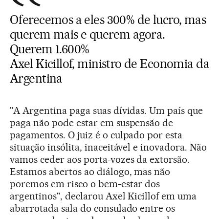
Oferecemos a eles 300% de lucro, mas
querem mais e querem agora.
Querem 1.600%
Axel Kicillof, ministro de Economia da
Argentina
"A Argentina paga suas dívidas. Um país que
paga não pode estar em suspensão de
pagamentos. O juiz é o culpado por esta
situação insólita, inaceitável e inovadora. Não
vamos ceder aos porta-vozes da extorsão.
Estamos abertos ao diálogo, mas não
poremos em risco o bem-estar dos
argentinos", declarou Axel Kicillof em uma
abarrotada sala do consulado entre os