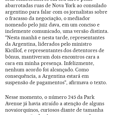
abarrotadas ruas de Nova York ao consulado
argentino para falar com os jornalistas sobre
o fracasso da negociação, o mediador
nomeado pelo juiz dava, em um conciso e
inclemente comunicado, uma versão distinta.
"Nesta manhã e nesta tarde, representantes
da Argentina, liderados pelo ministro
Kicillof, e representantes dos detentores de
bônus, mantiveram dois encontros cara a
cara em minha presença. Infelizmente,
nenhum acordo foi alcançado. Como
consequência, a Argentina estará em
suspensão de pagamentos", afirmava o texto.
Nesse momento, o número 245 da Park
Avenue já havia atraído a atenção de alguns
novaiorquinos, curiosos diante de tamanha