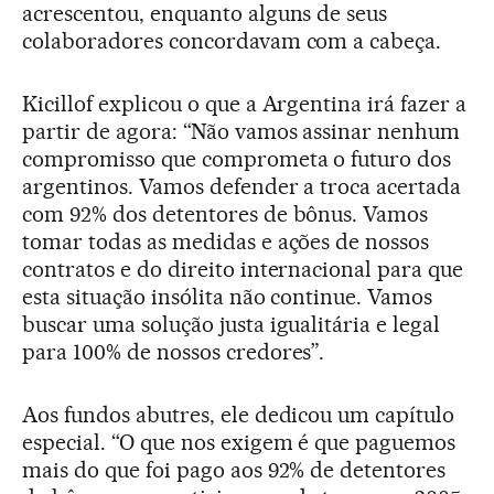
acrescentou, enquanto alguns de seus
colaboradores concordavam com a cabeça.
Kicillof explicou o que a Argentina irá fazer a
partir de agora: “Não vamos assinar nenhum
compromisso que comprometa o futuro dos
argentinos. Vamos defender a troca acertada
com 92% dos detentores de bônus. Vamos
tomar todas as medidas e ações de nossos
contratos e do direito internacional para que
esta situação insólita não continue. Vamos
buscar uma solução justa igualitária e legal
para 100% de nossos credores”.
Aos fundos abutres, ele dedicou um capítulo
especial. “O que nos exigem é que paguemos
mais do que foi pago aos 92% de detentores