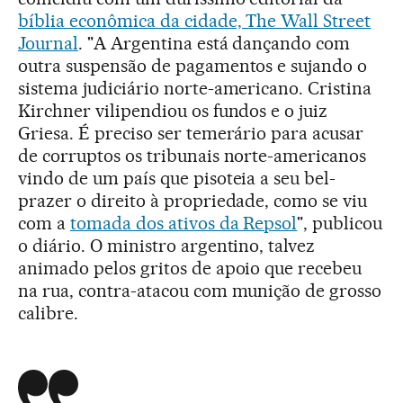
bíblia econômica da cidade, The Wall Street
Journal
. "A Argentina está dançando com
outra suspensão de pagamentos e sujando o
sistema judiciário norte-americano. Cristina
Kirchner vilipendiou os fundos e o juiz
Griesa. É preciso ser temerário para acusar
de corruptos os tribunais norte-americanos
vindo de um país que pisoteia a seu bel-
prazer o direito à propriedade, como se viu
com a
tomada dos ativos da Repsol
", publicou
o diário. O ministro argentino, talvez
animado pelos gritos de apoio que recebeu
na rua, contra-atacou com munição de grosso
calibre.