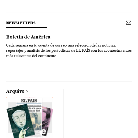
NEWSLETTERS
Boletín de América
Cada semana en tu cuenta de correo una selección de las noticias,
reportajes y análisis de los periodistas de EL PAÍS con los acontecimientos
más relevantes del continente.
Arquivo