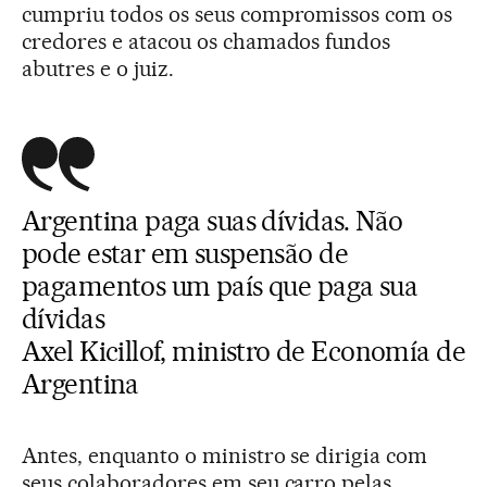
cumpriu todos os seus compromissos com os
credores e atacou os chamados fundos
abutres e o juiz.
Argentina paga suas dívidas. Não
pode estar em suspensão de
pagamentos um país que paga sua
dívidas
Axel Kicillof, ministro de Economía de
Argentina
Antes, enquanto o ministro se dirigia com
seus colaboradores em seu carro pelas