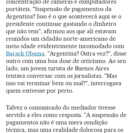
concentração de câmeras e computadores
portáteis. "Suspensão de pagamentos da
Argentina? Isso é o que acontecerá aqui se o
presidente continuar gastando o dinheiro
que não tem", afirmou aos que ali estavam
reunidos um cidadão norte-americano de
meia-idade evidentemente incomodado com
Barack Obama
. "Argentina? Outra vez?", disse
outro com uma boa dose de ceticismo. Ao seu
lado, um jovem turista de Buenos Aires
tentava conversar com os jornalistas. "Mas
isso vai terminar bem ou mal?", interrogava
quem estivesse por perto.
Talvez o comunicado do mediador tivesse
servido a eles como resposta. "A suspensão de
pagamentos não é uma mera condição
técnica, mas uma realidade dolorosa para os