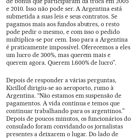
de bônus que participaram da troca em 2005
e 2010. Isso não pode ser. A Argentina está
submetida a suas leis e seus contratos. Se
pagamos mais aos fundos abutres, o resto
pode pedir o mesmo, e com isso o pedido
multiplica-se por cem. Isso para a Argentina
é praticamente impossível. Oferecemos a eles
um lucro de 300%, mas querem mais e
querem agora. Querem 1.600% de lucro”.
Depois de responder a várias perguntas,
Kicillof dirigiu-se ao aeroporto, rumo à
Argentina. “Não estamos em suspensão de
pagamentos. A vida continua e temos que
continuar trabalhando para os argentinos.”
Depois de poucos minutos, os funcionários do
consulado foram convidando os jornalistas
presentes a deixarem o lugar. Do lado de