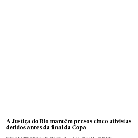
A Justiça do Rio mantém presos cinco ativistas
detidos antes da final da Copa