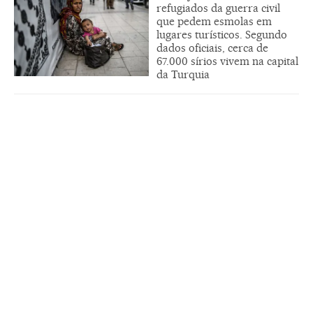
refugiados da guerra civil
que pedem esmolas em
lugares turísticos. Segundo
dados oficiais, cerca de
67.000 sírios vivem na capital
da Turquia