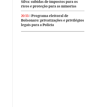
Silva: subidas de impostos para os
ricos e proteção para as minorias
Programa eleitoral de
20:55
Bolsonaro: privatizações e privilégios
legais para a Polícia