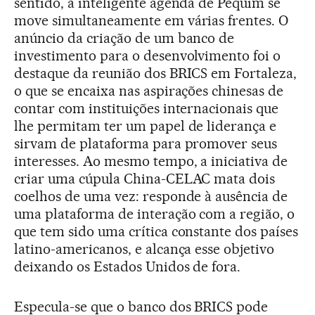
sentido, a inteligente agenda de Pequim se
move simultaneamente em várias frentes. O
anúncio da criação de um banco de
investimento para o desenvolvimento foi o
destaque da reunião dos BRICS em Fortaleza,
o que se encaixa nas aspirações chinesas de
contar com instituições internacionais que
lhe permitam ter um papel de liderança e
sirvam de plataforma para promover seus
interesses. Ao mesmo tempo, a iniciativa de
criar uma cúpula China-CELAC mata dois
coelhos de uma vez: responde à ausência de
uma plataforma de interação com a região, o
que tem sido uma crítica constante dos países
latino-americanos, e alcança esse objetivo
deixando os Estados Unidos de fora.
Especula-se que o banco dos BRICS pode