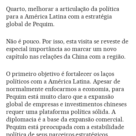
Quarto, melhorar a articulação da política
para a América Latina com a estratégia
global de Pequim.
Não é pouco. Por isso, esta visita se reveste de
especial importância ao marcar um novo
capítulo nas relações da China com a região.
O primeiro objetivo é fortalecer os laços
políticos com a América Latina. Apesar de
normalmente enfocarmos a economia, para
Pequim está muito claro que a expansão
global de empresas e investimentos chineses
requer uma plataforma política sólida. A
diplomacia é a base da expansão comercial.
Pequim está preocupada com a estabilidade
política de seus parceiros estratégicos