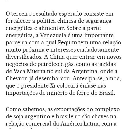
O terceiro resultado esperado consiste em
fortalecer a política chinesa de segurança
energética e alimentar. Sobre a parte
energética, a Venezuela é uma importante
parceira com a qual Pequim tem uma relação
muito próxima e interesses cuidadosamente
diversificados. A China quer entrar em novos
negócios de petróleo e gás, como as jazidas
de Vaca Muerta no sul da Argentina, onde a
Chevron já desembarcou. Antecipa-se, ainda,
que o presidente Xi colocará ênfase nas
importações de minério de ferro do Brasil.
Como sabemos, as exportações do complexo
de soja argentino e brasileiro são chaves na
relação comercial da América Latina com a