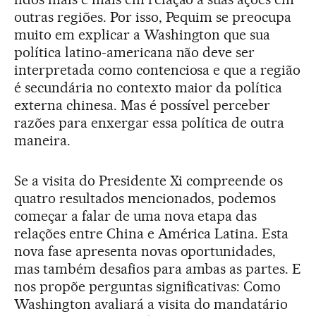
outras regiões. Por isso, Pequim se preocupa
muito em explicar a Washington que sua
política latino-americana não deve ser
interpretada como contenciosa e que a região
é secundária no contexto maior da política
externa chinesa. Mas é possível perceber
razões para enxergar essa política de outra
maneira.
Se a visita do Presidente Xi compreende os
quatro resultados mencionados, podemos
começar a falar de uma nova etapa das
relações entre China e América Latina. Esta
nova fase apresenta novas oportunidades,
mas também desafios para ambas as partes. E
nos propõe perguntas significativas: Como
Washington avaliará a visita do mandatário