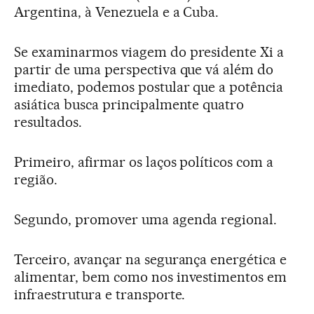
Argentina, à Venezuela e a Cuba.
Se examinarmos viagem do presidente Xi a
partir de uma perspectiva que vá além do
imediato, podemos postular que a potência
asiática busca principalmente quatro
resultados.
Primeiro, afirmar os laços políticos com a
região.
Segundo, promover uma agenda regional.
Terceiro, avançar na segurança energética e
alimentar, bem como nos investimentos em
infraestrutura e transporte.