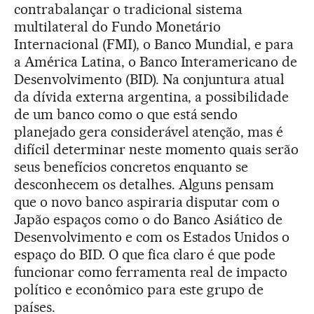
contrabalançar o tradicional sistema
multilateral do Fundo Monetário
Internacional (FMI), o Banco Mundial, e para
a América Latina, o Banco Interamericano de
Desenvolvimento (BID). Na conjuntura atual
da dívida externa argentina, a possibilidade
de um banco como o que está sendo
planejado gera considerável atenção, mas é
difícil determinar neste momento quais serão
seus benefícios concretos enquanto se
desconhecem os detalhes. Alguns pensam
que o novo banco aspiraria disputar com o
Japão espaços como o do Banco Asiático de
Desenvolvimento e com os Estados Unidos o
espaço do BID. O que fica claro é que pode
funcionar como ferramenta real de impacto
político e econômico para este grupo de
países.