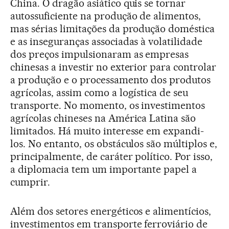
China. O dragão asiático quis se tornar
autossuficiente na produção de alimentos,
mas sérias limitações da produção doméstica
e as inseguranças associadas à volatilidade
dos preços impulsionaram as empresas
chinesas a investir no exterior para controlar
a produção e o processamento dos produtos
agrícolas, assim como a logística de seu
transporte. No momento, os investimentos
agrícolas chineses na América Latina são
limitados. Há muito interesse em expandi-
los. No entanto, os obstáculos são múltiplos e,
principalmente, de caráter político. Por isso,
a diplomacia tem um importante papel a
cumprir.
Além dos setores energéticos e alimentícios,
investimentos em transporte ferroviário de