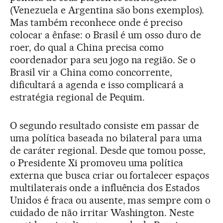
(Venezuela e Argentina são bons exemplos).
Mas também reconhece onde é preciso
colocar a ênfase: o Brasil é um osso duro de
roer, do qual a China precisa como
coordenador para seu jogo na região. Se o
Brasil vir a China como concorrente,
dificultará a agenda e isso complicará a
estratégia regional de Pequim.
O segundo resultado consiste em passar de
uma política baseada no bilateral para uma
de caráter regional. Desde que tomou posse,
o Presidente Xi promoveu uma política
externa que busca criar ou fortalecer espaços
multilaterais onde a influência dos Estados
Unidos é fraca ou ausente, mas sempre com o
cuidado de não irritar Washington. Neste