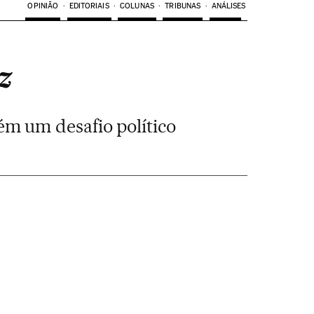
OPINIÃO
EDITORIAIS
COLUNAS
TRIBUNAS
ANÁLISES
z
m um desafio político