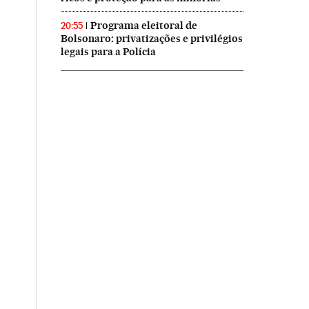
Programa eleitoral de
20:55
Bolsonaro: privatizações e privilégios
legais para a Polícia