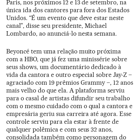
Paris, nos próximos 12 e 13 de setembro, na
única ida dos cantores para fora dos Estados
Unidos. “É um evento que deve estar neste
canal”, disse seu presidente, Michael
Lombardo, ao anunciá-lo nesta semana.
Beyoncé tem uma relação muito próxima
com a HBO, que já fez uma minissérie sobre
seus shows, um documentário dedicado à
vida da cantora e outro especial sobre Jay-Z –
agraciado com 19 prêmios Grammy –, 12 anos
mais velho do que ela. A plataforma serviu
para o casal de artistas difundir seu trabalho
com o mesmo cuidado com o qual a cantora e
empresária geriu sua carreira até agora. Esse
controle serviu para ela estar à frente de
qualquer polêmica e com seus 32 anos,
consolidada também como personagem do