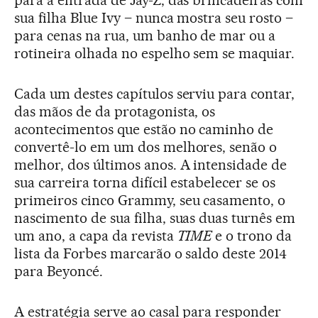
sua filha Blue Ivy – nunca mostra seu rosto –
para cenas na rua, um banho de mar ou a
rotineira olhada no espelho sem se maquiar.
Cada um destes capítulos serviu para contar,
das mãos de da protagonista, os
acontecimentos que estão no caminho de
convertê-lo em um dos melhores, senão o
melhor, dos últimos anos. A intensidade de
sua carreira torna difícil estabelecer se os
primeiros cinco Grammy, seu casamento, o
nascimento de sua filha, suas duas turnês em
um ano, a capa da revista
TIME
e o trono da
lista da Forbes marcarão o saldo deste 2014
para Beyoncé.
A estratégia serve ao casal para responder