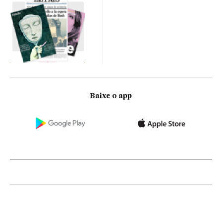
Baixe o app