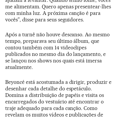
me alimentam. Quero apenas presentear-lhes
com minha luz. A próxima canção é para
vocês”, disse para seus seguidores.
Após a turnê não houve descanso. Ao mesmo
tempo, preparava seu último álbum, que
contou também com 14 videoclipes
publicados no mesmo dia do lançamento, e
se lançou nos shows nos quais está imersa
atualmente.
Beyoncé está acostumada a dirigir, produzir e
desenhar cada detalhe do espetáculo.
Domina a distribuição de papéis e visita os
encarregados do vestuário até encontrar o
traje adequado para cada canção. Como
revelam os muitos vídeos e publicações de