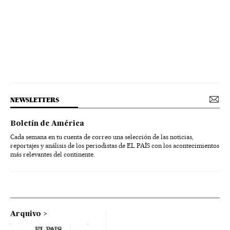
NEWSLETTERS
Boletín de América
Cada semana en tu cuenta de correo una selección de las noticias,
reportajes y análisis de los periodistas de EL PAÍS con los acontecimientos
más relevantes del continente.
Arquivo