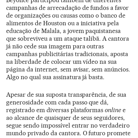
campanhas de arrecadação de fundos a favor
de organizações ou causas como o banco de
alimentos de Houston ou a iniciativa pela
educação de Malala, a jovem paquistanesa
que sobreviveu a um ataque talibã. A cantora
já não cede sua imagem para outras
campanhas publicitárias tradicionais, aposta
na liberdade de colocar um vídeo na sua
página da internet, sem avisar, sem anúncios.
Algo no qual sua assinatura já basta.
Apesar de sua suposta transparência, de sua
generosidade com cada passo que dá,
registrado em diversas plataformas
online
e
ao alcance de quaisquer de seus seguidores,
segue sendo impossível entrar no verdadeiro
mundo privado da cantora. O futuro promete