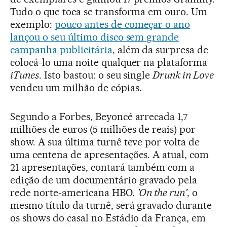
Tudo o que toca se transforma em ouro. Um
exemplo:
pouco antes de começar o ano
lançou o seu último disco sem grande
campanha publicitária
, além da surpresa de
colocá-lo uma noite qualquer na plataforma
iTunes
. Isto bastou: o seu single
Drunk in Love
vendeu um milhão de cópias.
Segundo a Forbes, Beyoncé arrecada 1,7
milhões de euros (5 milhões de reais) por
show. A sua última turnê teve por volta de
uma centena de apresentações. A atual, com
21 apresentações, contará também com a
edição de um documentário gravado pela
rede norte-americana HBO.
'On the run'
, o
mesmo título da turnê, será gravado durante
os shows do casal no Estádio da França, em