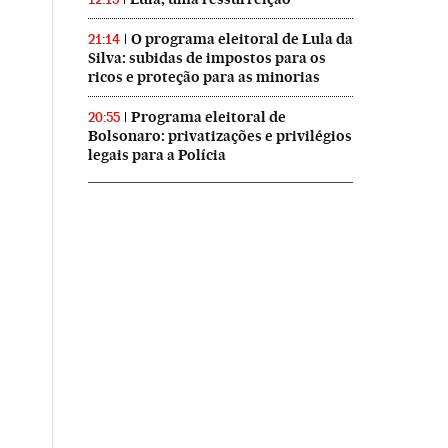
O programa eleitoral de Lula da
21:14
Silva: subidas de impostos para os
ricos e proteção para as minorias
Programa eleitoral de
20:55
Bolsonaro: privatizações e privilégios
legais para a Polícia