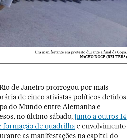
Um manifestante em protesto durante a final da Copa.
NACHO DOCE (REUTERS)
 Rio de Janeiro prorrogou por mais
rária de cinco ativistas políticos detidos
Copa do Mundo entre Alemanha e
esos, no último sábado,
junto a outros 14
e formação de quadrilha
e envolvimento
rante as manifestações na capital do