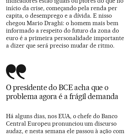
indicadores estão iguais ou piores do que no
início da crise, começando pela renda per
capita, o desemprego e a dívida. E nisso
chegou Mario Draghi: o homem mais bem
informado a respeito do futuro da zona do
euro é a primeira personalidade importante
a dizer que será preciso mudar de ritmo.
O presidente do BCE acha que o
problema agora é a frágil demanda
Há alguns dias, nos EUA, o chefe do Banco
Central Europeu pronunciou um discurso
audaz, e nesta semana ele passou à ação com