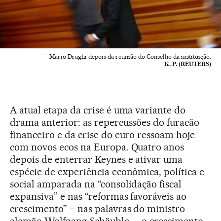
Mario Draghi depois da reunião do Conselho da instituição.
K. P. (REUTERS)
A atual etapa da crise é uma variante do
drama anterior: as repercussões do furacão
financeiro e da crise do euro ressoam hoje
com novos ecos na Europa. Quatro anos
depois de enterrar Keynes e ativar uma
espécie de experiência econômica, política e
social amparada na “consolidação fiscal
expansiva” e nas “reformas favoráveis ao
crescimento” – nas palavras do ministro