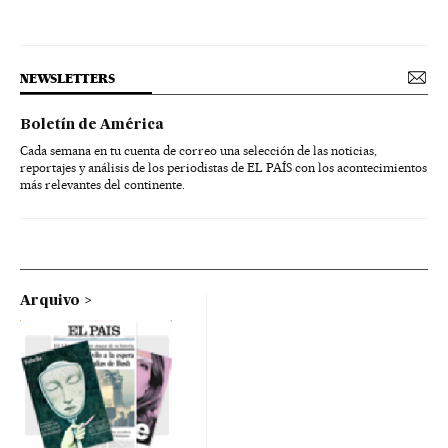
NEWSLETTERS
Boletín de América
Cada semana en tu cuenta de correo una selección de las noticias,
reportajes y análisis de los periodistas de EL PAÍS con los acontecimientos
más relevantes del continente.
Arquivo