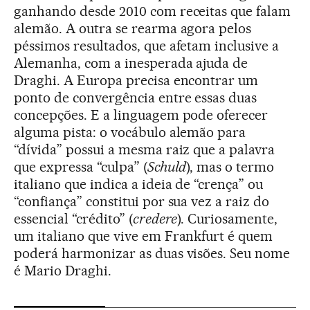
ganhando desde 2010 com receitas que falam
alemão. A outra se rearma agora pelos
péssimos resultados, que afetam inclusive a
Alemanha, com a inesperada ajuda de
Draghi. A Europa precisa encontrar um
ponto de convergência entre essas duas
concepções. E a linguagem pode oferecer
alguma pista: o vocábulo alemão para
“dívida” possui a mesma raiz que a palavra
que expressa “culpa” (
Schuld
), mas o termo
italiano que indica a ideia de “crença” ou
“confiança” constitui por sua vez a raiz do
essencial “crédito” (
credere
). Curiosamente,
um italiano que vive em Frankfurt é quem
poderá harmonizar as duas visões. Seu nome
é Mario Draghi.