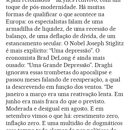
toque de pós-modernidade. Há muitas
formas de qualificar o que acontece na
Europa: os especialistas falam de uma
armadilha de liquidez, de uma recessão de
balanço, de uma deflação de dívida, de um
estancamento secular. O Nobel Joseph Stiglitz
é mais explícito: “Uma depressão”. O
economista Brad DeLong é ainda mais
ousado: “Uma Grande Depressão”. Draghi
ignorava essas trombetas do apocalipse e
passou meses falando de recuperação, a qual
ia descrevendo em função dos ventos. “De
janeiro a março era uma reativação lenta. Em
junho era mais fraca do que o previsto.
Moderada e desigual em agosto. E em
setembro vimos o que há: crescimento zero,
inflação zero. E uma multidão de dogmáticos