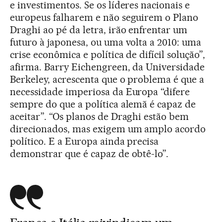
e investimentos. Se os líderes nacionais e
europeus falharem e não seguirem o Plano
Draghi ao pé da letra, irão enfrentar um
futuro à japonesa, ou uma volta a 2010: uma
crise econômica e política de difícil solução”,
afirma. Barry Eichengreen, da Universidade
Berkeley, acrescenta que o problema é que a
necessidade imperiosa da Europa “difere
sempre do que a política alemã é capaz de
aceitar”. “Os planos de Draghi estão bem
direcionados, mas exigem um amplo acordo
político. E a Europa ainda precisa
demonstrar que é capaz de obtê-lo”.