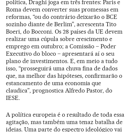
política, Draghi joga em três frentes: Paris e
Roma devem converter suas promessas em
reformas, “ou do contrário deixarão o BCE
sozinho diante de Berlim”, acrescenta Tito
Boeri, do Bocconi. Os 28 países da UE devem
realizar uma cúpula sobre crescimento e
emprego em outubro; a Comissão – Poder
Executivo do bloco – apresentará aí o seu
plano de investimentos. E, em meio a tudo
isso, “prosseguirá uma chuva fina de dados
que, na melhor das hipóteses, confirmarão o
estancamento de uma economia que
claudica”, prognostica Alfredo Pastor, do
IESE.
A política europeia é o resultado de toda essa
agitação, mas também uma tenaz batalha de
ideias. Uma parte do espectro ideológico vai