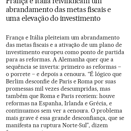
França e Itália reivindicam um
abrandamento das metas fiscais e
uma elevação do investimento
França e Itália pleiteiam um abrandamento
das metas fiscais e a ativação de um plano de
investimento europeu como ponto de partida
para as reformas. A Alemanha quer que a
sequência se inverta: primeiro as reformas –
o porrete – e depois a cenoura. “É lógico que
Berlim desconfie de Paris e Roma por suas
promessas mil vezes descumpridas, mas
também que Roma e Paris receiem: houve
reformas na Espanha, Irlanda e Grécia, e
continuamos sem ver a cenoura. O problema
mais grave é essa grande desconfiança, que se
manifesta na ruptura Norte-Sul”, dizem