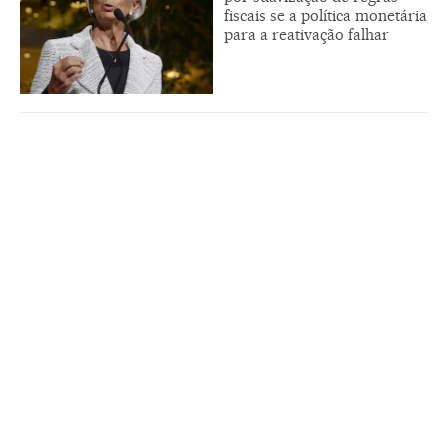
fiscais se a política monetária
para a reativação falhar