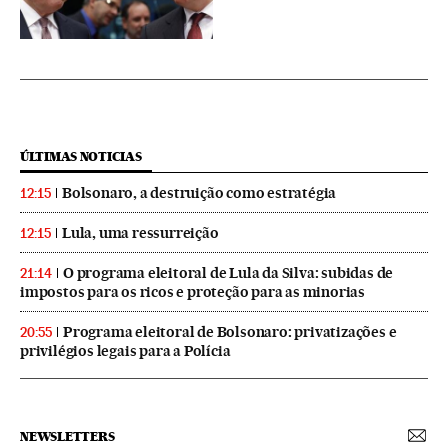
ÚLTIMAS NOTICIAS
Bolsonaro, a destruição como estratégia
12:15
Lula, uma ressurreição
12:15
O programa eleitoral de Lula da Silva: subidas de
21:14
impostos para os ricos e proteção para as minorias
Programa eleitoral de Bolsonaro: privatizações e
20:55
privilégios legais para a Polícia
NEWSLETTERS