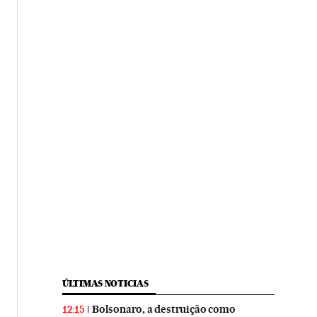
ÚLTIMAS NOTICIAS
Bolsonaro, a destruição como
12:15