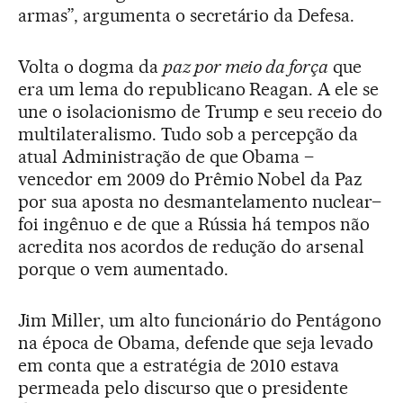
armas”, argumenta o secretário da Defesa.
Volta o dogma da
paz por meio da força
que
era um lema do republicano Reagan. A ele se
une o isolacionismo de Trump e seu receio do
multilateralismo. Tudo sob a percepção da
atual Administração de que Obama –
vencedor em 2009 do Prêmio Nobel da Paz
por sua aposta no desmantelamento nuclear–
foi ingênuo e de que a Rússia há tempos não
acredita nos acordos de redução do arsenal
porque o vem aumentado.
Jim Miller, um alto funcionário do Pentágono
na época de Obama, defende que seja levado
em conta que a estratégia de 2010 estava
permeada pelo discurso que o presidente