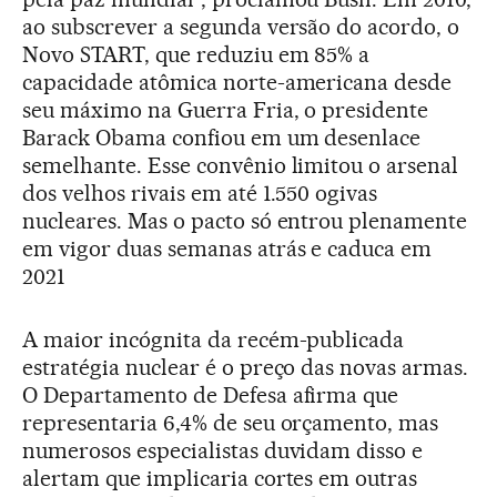
ao subscrever a segunda versão do acordo, o
Novo START, que reduziu em 85% a
capacidade atômica norte-americana desde
seu máximo na Guerra Fria, o presidente
Barack Obama confiou em um desenlace
semelhante. Esse convênio limitou o arsenal
dos velhos rivais em até 1.550 ogivas
nucleares. Mas o pacto só entrou plenamente
em vigor duas semanas atrás e caduca em
2021
A maior incógnita da recém-publicada
estratégia nuclear é o preço das novas armas.
O Departamento de Defesa afirma que
representaria 6,4% de seu orçamento, mas
numerosos especialistas duvidam disso e
alertam que implicaria cortes em outras