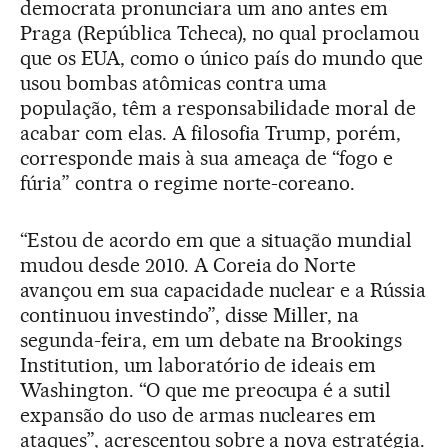
democrata pronunciara um ano antes em
Praga (República Tcheca), no qual proclamou
que os EUA, como o único país do mundo que
usou bombas atômicas contra uma
população, têm a responsabilidade moral de
acabar com elas. A filosofia Trump, porém,
corresponde mais à sua ameaça de “fogo e
fúria” contra o regime norte-coreano.
“Estou de acordo em que a situação mundial
mudou desde 2010. A Coreia do Norte
avançou em sua capacidade nuclear e a Rússia
continuou investindo”, disse Miller, na
segunda-feira, em um debate na Brookings
Institution, um laboratório de ideais em
Washington. “O que me preocupa é a sutil
expansão do uso de armas nucleares em
ataques”, acrescentou sobre a nova estratégia.