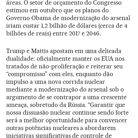
áreas. O setor de orçamento do Congresso
estimou em outubro que os planos do
Governo Obama de modernização do arsenal
iriam custar 1,2 bilhão de dólares (cerca de 4
bilhões de reais) entre 2017 e 2046.
Trump e Mattis apostam em uma delicada
dualidade: oficialmente manter os EUA nos
tratados de não-proliferação e reiterar seu
“compromisso” com eles, enquanto dão
impulso a uma nova corrida nuclear
mediante a modernização do arsenal sob o
argumento de se contrapor a uma crescente
ameaça, sobretudo da Rússia. “Garantir que
nossa dissuasão nuclear continue sendo forte
será a melhor oportunidade para convencer
outras potências nucleares a abordarem
iniciativas significativas de controle de