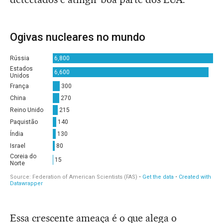
Essa crescente ameaça é o que alega o