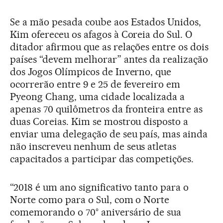
Se a mão pesada coube aos Estados Unidos,
Kim ofereceu os afagos à Coreia do Sul. O
ditador afirmou que as relações entre os dois
países “devem melhorar” antes da realização
dos Jogos Olímpicos de Inverno, que
ocorrerão entre 9 e 25 de fevereiro em
Pyeong Chang, uma cidade localizada a
apenas 70 quilômetros da fronteira entre as
duas Coreias. Kim se mostrou disposto a
enviar uma delegação de seu país, mas ainda
não inscreveu nenhum de seus atletas
capacitados a participar das competições.
“2018 é um ano significativo tanto para o
Norte como para o Sul, com o Norte
comemorando o 70° aniversário de sua