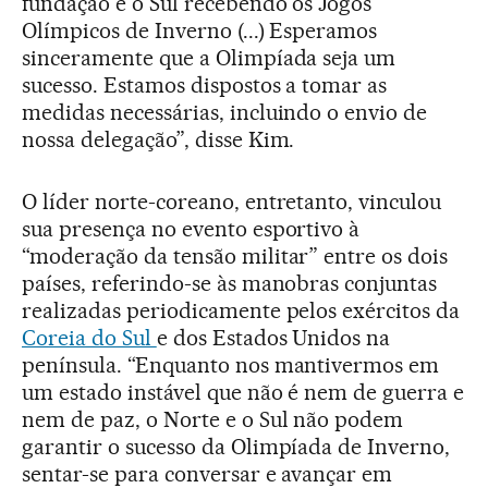
fundação e o Sul recebendo os Jogos
Olímpicos de Inverno (...) Esperamos
sinceramente que a Olimpíada seja um
sucesso. Estamos dispostos a tomar as
medidas necessárias, incluindo o envio de
nossa delegação”, disse Kim.
O líder norte-coreano, entretanto, vinculou
sua presença no evento esportivo à
“moderação da tensão militar” entre os dois
países, referindo-se às manobras conjuntas
realizadas periodicamente pelos exércitos da
Coreia do Sul
e dos Estados Unidos na
península. “Enquanto nos mantivermos em
um estado instável que não é nem de guerra e
nem de paz, o Norte e o Sul não podem
garantir o sucesso da Olimpíada de Inverno,
sentar-se para conversar e avançar em