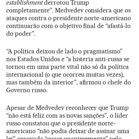
establishment
derrotou Trump
completamente”. Medvedev considera que os
ataques contra o presidente norte-americano
continuarão com o objetivo final de “afastá-lo
do poder”.
“A política deixou de lado o pragmatismo”
nos Estados Unidos e “a histeria anti-russa se
tornou em uma parte vital não só da política
internacional (o que ocorreu muitas vezes),
mas também da interior”, afirmou o chefe do
Governo russo.
Apesar de Medvedev reconhecer que Trump
“não está feliz com as novas sanções”, o líder
russo constatou que o presidente norte-
americano “não podia deixar de assinar uma
lei” aprovada “quase unanimemente” pelo