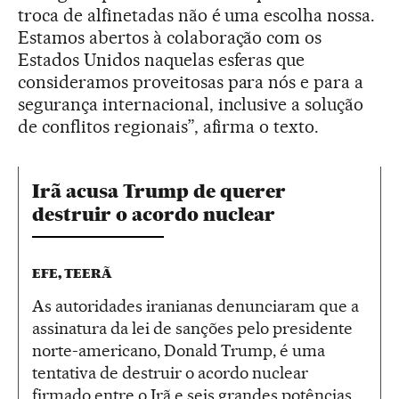
troca de alfinetadas não é uma escolha nossa.
Estamos abertos à colaboração com os
Estados Unidos naquelas esferas que
consideramos proveitosas para nós e para a
segurança internacional, inclusive a solução
de conflitos regionais”, afirma o texto.
Irã acusa Trump de querer
destruir o acordo nuclear
EFE, TEERÃ
As autoridades iranianas denunciaram que a
assinatura da lei de sanções pelo presidente
norte-americano, Donald Trump, é uma
tentativa de destruir o acordo nuclear
firmado entre o Irã e seis grandes potências