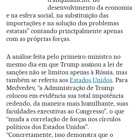
desenvolvimento da economia
e na esfera social, na substituição das
importações e na solução dos problemas
estatais” contando principalmente apenas
com as próprias forças.
A análise feita pelo primeiro-ministro no
mesmo dia em que Trump assinou a lei de
sanções não se limitou apenas à Rússia, mas
também se referiu aos
Estados Unidos
. Para
Medvedev, “a Administração de Trump
colocou em evidência sua total impotência
cedendo, da maneira mais humilhante, suas
faculdades executivas ao Congresso”, o que
“muda a correlação de forças nos círculos
políticos dos Estados Unidos”.
“Concretamente, isso demonstra que o