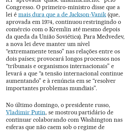
Congresso. O primeiro-ministro disse que a
lei é
mais dura que a de Jackson-Vanik
(que,
aprovada em 1974, continuou restringindo o
comércio com o Kremlin até mesmo depois
da queda da União Soviética). Para Medvedev,
a nova lei deve manter um nível
“extremamente tenso” nas relações entre os
dois países; provocará longos processos nos
“tribunais e organismos internacionais” e
levará a que “a tensão internacional continue
aumentando” e à renúncia em se “resolver
importantes problemas mundiais”.
No último domingo, o presidente russo,
Vladimir Putin
, se mostrou partidário de
continuar colaborando com Washington nas
esferas que não caem sob o regime de