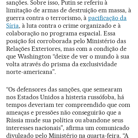
sanções. Sobre isso, Putin se referiu à
limitação de armas de destruição em massa, à
guerra contra o terrorismo, à
pacificação da
Síria
, à luta contra o crime organizado e à
colaboração no programa espacial. Essa
posição foi corroborada pelo Ministério das
Relações Exteriores, mas com a condição de
que Washington “deixe de ver o mundo à sua
volta através do prisma da exclusividade
norte-americana”.
“Os defensores das sanções, que semearam
nos Estados Unidos a histeria russófoba, há
tempos deveriam ter compreendido que com
ameaças e pressões não conseguirão que a
Rússia mude sua política ou abandone seus
interesses nacionais”, afirma um comunicado
divulgado pelo Ministério na quarta-feira. “A