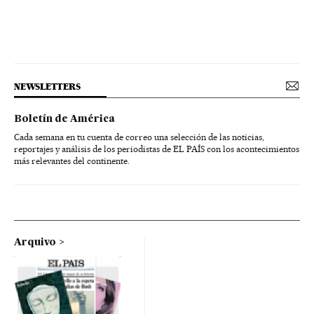
NEWSLETTERS
Boletín de América
Cada semana en tu cuenta de correo una selección de las noticias,
reportajes y análisis de los periodistas de EL PAÍS con los acontecimientos
más relevantes del continente.
Arquivo