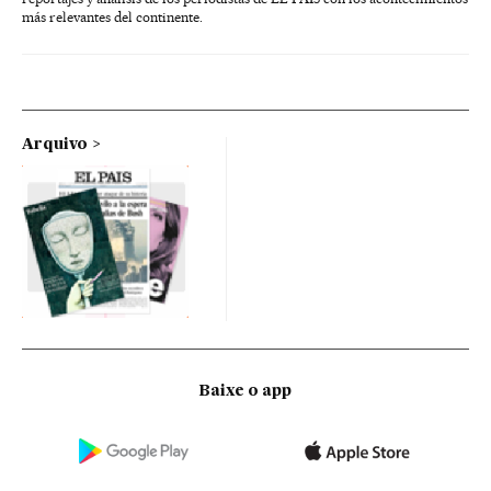
más relevantes del continente.
Arquivo
Baixe o app