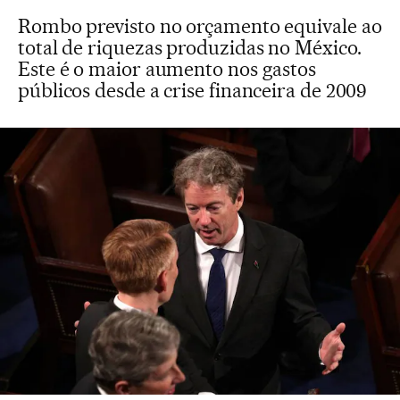
Rombo previsto no orçamento equivale ao
total de riquezas produzidas no México.
Este é o maior aumento nos gastos
públicos desde a crise financeira de 2009