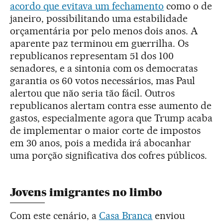
acordo que evitava um fechamento
como o de
janeiro, possibilitando uma estabilidade
orçamentária por pelo menos dois anos. A
aparente paz terminou em guerrilha. Os
republicanos representam 51 dos 100
senadores, e a sintonia com os democratas
garantia os 60 votos necessários, mas Paul
alertou que não seria tão fácil. Outros
republicanos alertam contra esse aumento de
gastos, especialmente agora que Trump acaba
de implementar o maior corte de impostos
em 30 anos, pois a medida irá abocanhar
uma porção significativa dos cofres públicos.
Jovens imigrantes no limbo
Com este cenário, a
Casa Branca
enviou