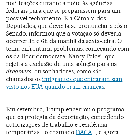
notificações durante a noite às agências
federais para que se preparassem para um
possível fechamento. E a Câmara dos
Deputados, que deveria se pronunciar após o
Senado, informou que a votação só deveria
ocorrer 3h e 6h da manhã da sexta-feira. O
tema enfrentaria problemas, começando com
os da líder democrata, Nancy Pelosi, que
rejeita a exclusão de uma solução para os
dreamers
, ou sonhadores, como são
chamados os
imigrantes que entraram sem
visto nos EUA quando eram crianças
.
Em setembro, Trump encerrou o programa
que os protegia da deportação, concedendo
autorizações de trabalho e residência
temporárias
o chamado
DACA
, e agora
–
–