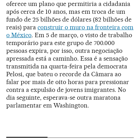
oferece um plano que permitiria a cidadania
após cerca de 10 anos, mas em troca de um
fundo de 25 bilhões de dólares (82 bilhões de
reais) para
construir o muro na fronteira com
o México
. Em 5 de março, o visto de trabalho
temporário para este grupo de 700.000
pessoas expira, por isso, outra negociação
apressada está a caminho. Essa é a sensação
transmitida na quarta-feira pela democrata
Pelosi, que bateu o recorde da Câmara ao
falar por mais de oito horas para pressionar
contra a expulsão de jovens imigrantes. No
dia seguinte, esperava-se outra maratona
parlamentar em Washington.