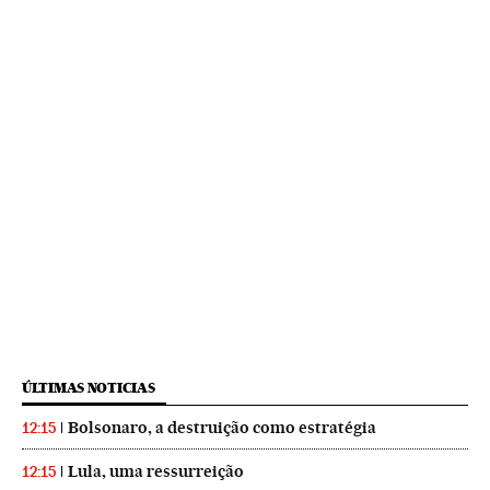
ÚLTIMAS NOTICIAS
Bolsonaro, a destruição como estratégia
12:15
Lula, uma ressurreição
12:15