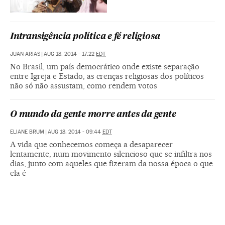
Intransigência política e fé religiosa
JUAN ARIAS
|
AUG 18, 2014 - 17:22
EDT
No Brasil, um país democrático onde existe separação
entre Igreja e Estado, as crenças religiosas dos políticos
não só não assustam, como rendem votos
O mundo da gente morre antes da gente
ELIANE BRUM
|
AUG 18, 2014 - 09:44
EDT
A vida que conhecemos começa a desaparecer
lentamente, num movimento silencioso que se infiltra nos
dias, junto com aqueles que fizeram da nossa época o que
ela é