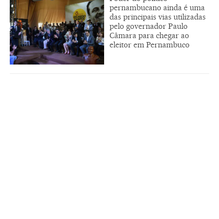
pernambucano ainda é uma
das principais vias utilizadas
pelo governador Paulo
Câmara para chegar ao
eleitor em Pernambuco