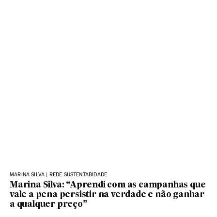
MARINA SILVA | REDE SUSTENTABIDADE
Marina Silva: “Aprendi com as campanhas que
vale a pena persistir na verdade e não ganhar
a qualquer preço”