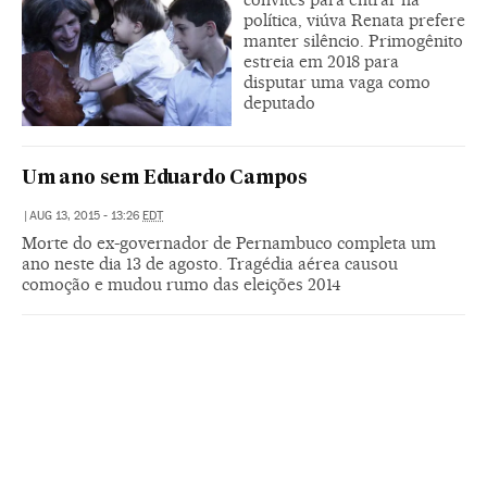
política, viúva Renata prefere
manter silêncio. Primogênito
estreia em 2018 para
disputar uma vaga como
deputado
Um ano sem Eduardo Campos
|
AUG 13, 2015 - 13:26
EDT
Morte do ex-governador de Pernambuco completa um
ano neste dia 13 de agosto. Tragédia aérea causou
comoção e mudou rumo das eleições 2014