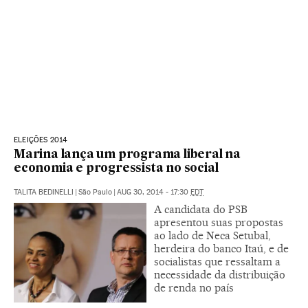
ELEIÇÕES 2014
Marina lança um programa liberal na
economia e progressista no social
TALITA BEDINELLI
|
São Paulo
|
AUG 30, 2014 - 17:30
EDT
A candidata do PSB
apresentou suas propostas
ao lado de Neca Setubal,
herdeira do banco Itaú, e de
socialistas que ressaltam a
necessidade da distribuição
de renda no país