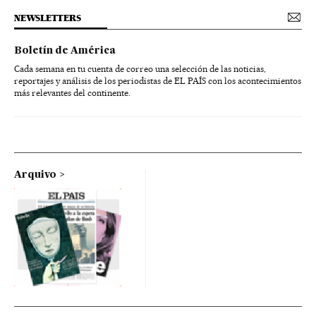
NEWSLETTERS
Boletín de América
Cada semana en tu cuenta de correo una selección de las noticias,
reportajes y análisis de los periodistas de EL PAÍS con los acontecimientos
más relevantes del continente.
Arquivo