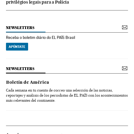
privilégios legais para a Polícia
NEWSLETTERS
Receba o boletim diário do EL PAÍS Brasil
APÚNTATE
NEWSLETTERS
Boletín de América
Cada semana en tu cuenta de correo una selección de las noticias,
reportajes y análisis de los periodistas de EL PAÍS con los acontecimientos
más relevantes del continente.