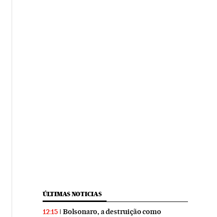
ÚLTIMAS NOTICIAS
Bolsonaro, a destruição como
12:15