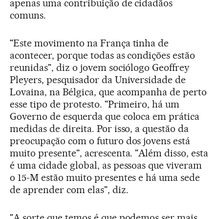
apenas uma contribuição de cidadãos
comuns.
"Este movimento na França tinha de
acontecer, porque todas as condições estão
reunidas", diz o jovem sociólogo Geoffrey
Pleyers, pesquisador da Universidade de
Lovaina, na Bélgica, que acompanha de perto
esse tipo de protesto. "Primeiro, há um
Governo de esquerda que coloca em prática
medidas de direita. Por isso, a questão da
preocupação com o futuro dos jovens está
muito presente", acrescenta. "Além disso, esta
é uma cidade global, as pessoas que viveram
o 15-M estão muito presentes e há uma sede
de aprender com elas", diz.
"A sorte que temos é que podemos ser mais