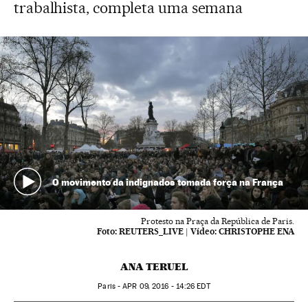
trabalhista, completa uma semana
O movimento da indignados tomada força na França
Protesto na Praça da República de Paris.
Foto:
REUTERS_LIVE
|
Vídeo:
CHRISTOPHE ENA
ANA TERUEL
Paris -
APR
09, 2016 - 14:26
EDT