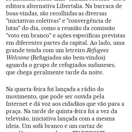
editora alternativa Libertalia. Na barraca de
boas-vindas, são recolhidas as diversas
"iniciativas coletivas" e "convergência de
lutas" do dia, como a reunião da comissão
"voto em branco" e ações específicas previstas
em diferentes partes da capital. Ao lado, uma
grande tenda com um letreiro
Refugees
Welcome
(Refugiados são bem-vindos)
aguarda o grupo de refugiados sudaneses,
que chega geralmente tarde da noite.
Na quarta-feira foi lançada a rádio do
movimento, que pode ser ouvida pela
Internet e dá voz aos cidadãos que vão para a
praça. Na tarde de quinta-feira foi a vez da
televisão, iniciativa lançada com a mesma
ideia. Um sofá branco e um cartaz de