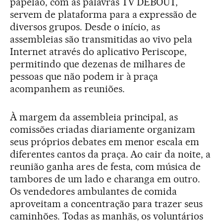
papelão, com as palavras TV DEBOUT,
servem de plataforma para a expressão de
diversos grupos. Desde o início, as
assembleias são transmitidas ao vivo pela
Internet através do aplicativo Periscope,
permitindo que dezenas de milhares de
pessoas que não podem ir à praça
acompanhem as reuniões.
À margem da assembleia principal, as
comissões criadas diariamente organizam
seus próprios debates em menor escala em
diferentes cantos da praça. Ao cair da noite, a
reunião ganha ares de festa, com música de
tambores de um lado e charanga em outro.
Os vendedores ambulantes de comida
aproveitam a concentração para trazer seus
caminhões. Todas as manhãs, os voluntários