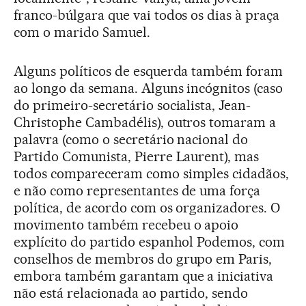
franco-búlgara que vai todos os dias à praça
com o marido Samuel.
Alguns políticos de esquerda também foram
ao longo da semana. Alguns incógnitos (caso
do primeiro-secretário socialista, Jean-
Christophe Cambadélis), outros tomaram a
palavra (como o secretário nacional do
Partido Comunista, Pierre Laurent), mas
todos compareceram como simples cidadãos,
e não como representantes de uma força
política, de acordo com os organizadores. O
movimento também recebeu o apoio
explícito do partido espanhol Podemos, com
conselhos de membros do grupo em Paris,
embora também garantam que a iniciativa
não está relacionada ao partido, sendo