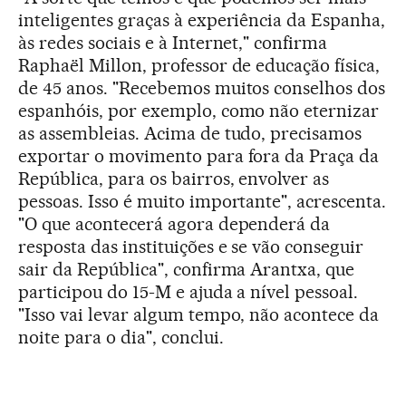
inteligentes graças à experiência da Espanha,
às redes sociais e à Internet," confirma
Raphaël Millon, professor de educação física,
de 45 anos. "Recebemos muitos conselhos dos
espanhóis, por exemplo, como não eternizar
as assembleias. Acima de tudo, precisamos
exportar o movimento para fora da Praça da
República, para os bairros, envolver as
pessoas. Isso é muito importante", acrescenta.
"O que acontecerá agora dependerá da
resposta das instituições e se vão conseguir
sair da República", confirma Arantxa, que
participou do 15-M e ajuda a nível pessoal.
"Isso vai levar algum tempo, não acontece da
noite para o dia", conclui.