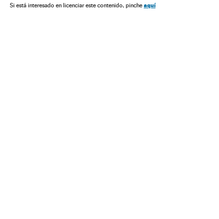
aquí
Si está interesado en licenciar este contenido, pinche