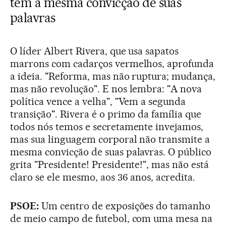
tem a mesma convicção de suas
palavras
O líder Albert Rivera, que usa sapatos
marrons com cadarços vermelhos, aprofunda
a ideia. "Reforma, mas não ruptura; mudança,
mas não revolução". E nos lembra: "A nova
política vence a velha", "Vem a segunda
transição". Rivera é o primo da família que
todos nós temos e secretamente invejamos,
mas sua linguagem corporal não transmite a
mesma convicção de suas palavras. O público
grita "Presidente! Presidente!", mas não está
claro se ele mesmo, aos 36 anos, acredita.
PSOE:
Um centro de exposições do tamanho
de meio campo de futebol, com uma mesa na