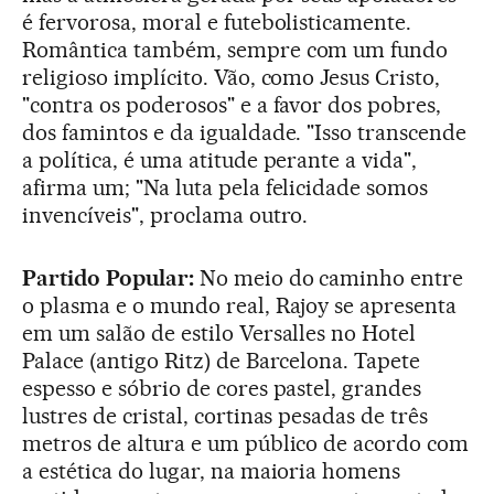
é fervorosa, moral e futebolisticamente.
Romântica também, sempre com um fundo
religioso implícito. Vão, como Jesus Cristo,
"contra os poderosos" e a favor dos pobres,
dos famintos e da igualdade. "Isso transcende
a política, é uma atitude perante a vida",
afirma um; "Na luta pela felicidade somos
invencíveis", proclama outro.
Partido Popular:
No meio do caminho entre
o plasma e o mundo real, Rajoy se apresenta
em um salão de estilo Versalles no Hotel
Palace (antigo Ritz) de Barcelona. Tapete
espesso e sóbrio de cores pastel, grandes
lustres de cristal, cortinas pesadas de três
metros de altura e um público de acordo com
a estética do lugar, na maioria homens