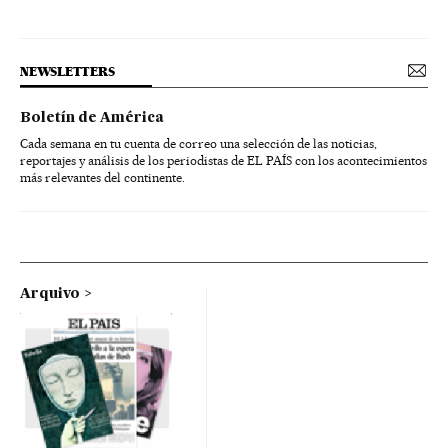
NEWSLETTERS
Boletín de América
Cada semana en tu cuenta de correo una selección de las noticias,
reportajes y análisis de los periodistas de EL PAÍS con los acontecimientos
más relevantes del continente.
Arquivo