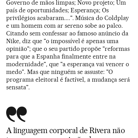
Governo de mãos limpas; Novo projeto; Um
país de oportunidades; Esperança; Os
privilégios acabaram....". Música do Coldplay
e um homem com ar sereno sobe ao palco.
Citando sem confessar ao famoso anúncio da
Nike, diz que "o impossível é apenas uma
opinião"; que o seu partido propõe "reformas
para que a Espanha finalmente entre na
modernidade", que "a esperança vai vencer o
medo". Mas que ninguém se assuste: "O
programa eleitoral é factível, a mudança será
sensata".
A linguagem corporal de Rivera não