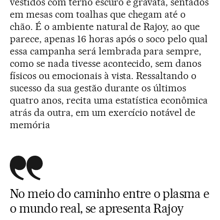
vestidos com terno escuro e gravata, sentados
em mesas com toalhas que chegam até o
chão. É o ambiente natural de Rajoy, ao que
parece, apenas 16 horas após o soco pelo qual
essa campanha será lembrada para sempre,
como se nada tivesse acontecido, sem danos
físicos ou emocionais à vista. Ressaltando o
sucesso da sua gestão durante os últimos
quatro anos, recita uma estatística econômica
atrás da outra, em um exercício notável de
memória
No meio do caminho entre o plasma e
o mundo real, se apresenta Rajoy