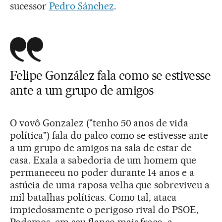
sucessor
Pedro Sánchez
.
Felipe González fala como se estivesse
ante a um grupo de amigos
O vovô Gonzalez ("tenho 50 anos de vida
política") fala do palco como se estivesse ante
a um grupo de amigos na sala de estar de
casa. Exala a sabedoria de um homem que
permaneceu no poder durante 14 anos e a
astúcia de uma raposa velha que sobreviveu a
mil batalhas políticas. Como tal, ataca
impiedosamente o perigoso rival do PSOE,
Podemos, em seu flanco mais fraco, a