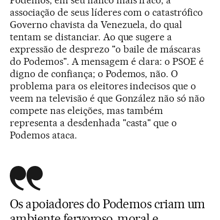
associação de seus líderes com o catastrófico
Governo chavista da Venezuela, do qual
tentam se distanciar. Ao que sugere a
expressão de desprezo "o baile de máscaras
do Podemos". A mensagem é clara: o PSOE é
digno de confiança; o Podemos, não. O
problema para os eleitores indecisos que o
veem na televisão é que González não só não
compete nas eleições, mas também
representa a desdenhada "casta" que o
Podemos ataca.
Os apoiadores do Podemos criam um
ambiente fervoroso, moral e