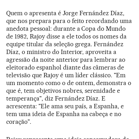
Quem o apresenta é Jorge Fernández Díaz,
que nos prepara para o feito recordando uma
anedota pessoal: durante a Copa do Mundo
de 1982, Rajoy disse a ele todos os nomes da
equipe titular da seleção grega. Fernández
Díaz, o ministro do Interior, aproveita a
agressão da noite anterior para lembrar ao
eleitorado espanhol diante das câmeras de
televisão que Rajoy é um líder clássico. "Em
um momento como o de ontem, demonstra o
que é, tem objetivos nobres, serenidade e
temperança", diz Fernández Díaz. E
acrescenta: "Ele ama seu país, a Espanha, e
tem uma ideia de Espanha na cabeça e no
coração".