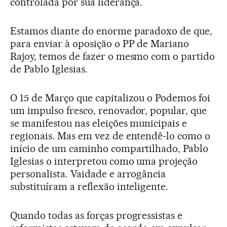
controlada por sua liderança.
Estamos diante do enorme paradoxo de que,
para enviar à oposição o PP de Mariano
Rajoy, temos de fazer o mesmo com o partido
de Pablo Iglesias.
O 15 de Março que capitalizou o Podemos foi
um impulso fresco, renovador, popular, que
se manifestou nas eleições municipais e
regionais. Mas em vez de entendê-lo como o
início de um caminho compartilhado, Pablo
Iglesias o interpretou como uma projeção
personalista. Vaidade e arrogância
substituíram a reflexão inteligente.
Quando todas as forças progressistas e