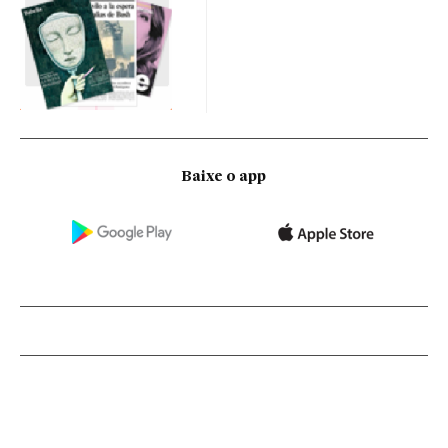
Baixe o app