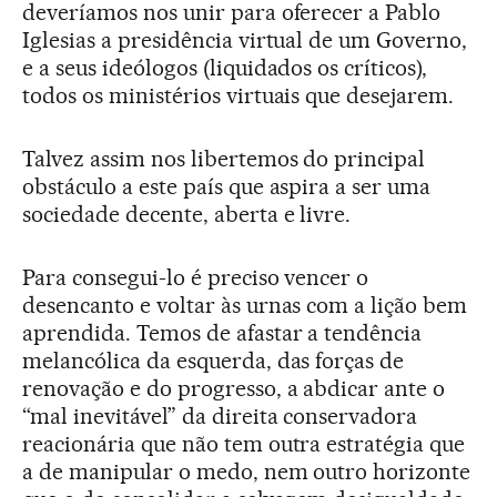
deveríamos nos unir para oferecer a Pablo
Iglesias a presidência virtual de um Governo,
e a seus ideólogos (liquidados os críticos),
todos os ministérios virtuais que desejarem.
Talvez assim nos libertemos do principal
obstáculo a este país que aspira a ser uma
sociedade decente, aberta e livre.
Para consegui-lo é preciso vencer o
desencanto e voltar às urnas com a lição bem
aprendida. Temos de afastar a tendência
melancólica da esquerda, das forças de
renovação e do progresso, a abdicar ante o
“mal inevitável” da direita conservadora
reacionária que não tem outra estratégia que
a de manipular o medo, nem outro horizonte