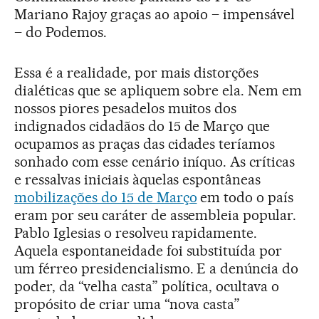
Mariano Rajoy graças ao apoio – impensável
– do Podemos.
Essa é a realidade, por mais distorções
dialéticas que se apliquem sobre ela. Nem em
nossos piores pesadelos muitos dos
indignados cidadãos do 15 de Março que
ocupamos as praças das cidades teríamos
sonhado com esse cenário iníquo. As críticas
e ressalvas iniciais àquelas espontâneas
mobilizações do 15 de Março
em todo o país
eram por seu caráter de assembleia popular.
Pablo Iglesias o resolveu rapidamente.
Aquela espontaneidade foi substituída por
um férreo presidencialismo. E a denúncia do
poder, da “velha casta” política, ocultava o
propósito de criar uma “nova casta”