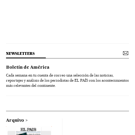
NEWSLETTERS
Boletín de América
Cada semana en tu cuenta de correo una selección de las noticias,
reportajes y análisis de los periodistas de EL PAÍS con los acontecimientos
más relevantes del continente.
Arquivo