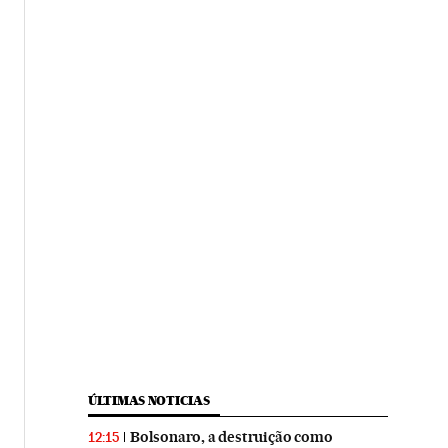
ÚLTIMAS NOTICIAS
Bolsonaro, a destruição como
12:15