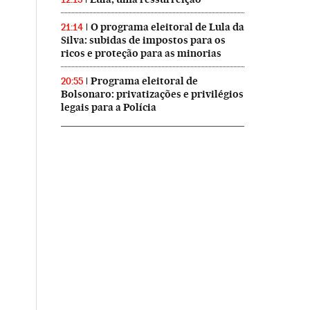
O programa eleitoral de Lula da
21:14
Silva: subidas de impostos para os
ricos e proteção para as minorias
Programa eleitoral de
20:55
Bolsonaro: privatizações e privilégios
legais para a Polícia