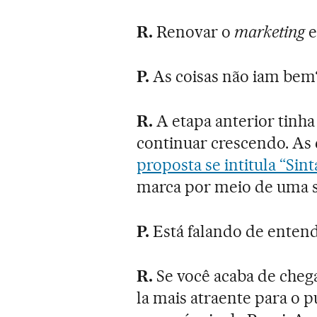
R.
Renovar o
marketing
e
P.
As coisas não iam bem
R.
A etapa anterior tinha
continuar crescendo. As
proposta se intitula “Sint
marca por meio de uma 
P.
Está falando de entend
R.
Se você acaba de cheg
la mais atraente para o 