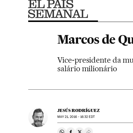
Marcos de Qu
Vice-presidente da mu
salário milionário
JESÚS RODRÍGUEZ
MAY
21, 2016 - 16:32
EDT