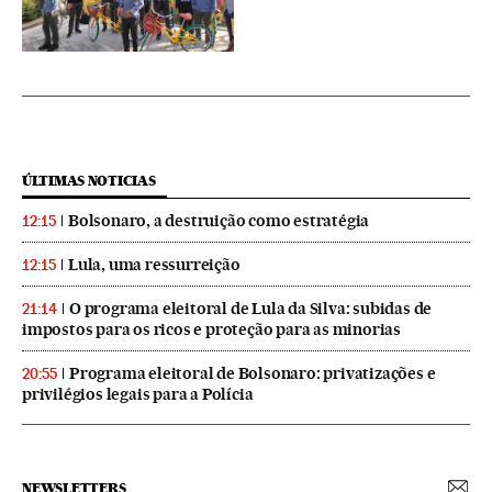
ÚLTIMAS NOTICIAS
Bolsonaro, a destruição como estratégia
12:15
Lula, uma ressurreição
12:15
O programa eleitoral de Lula da Silva: subidas de
21:14
impostos para os ricos e proteção para as minorias
Programa eleitoral de Bolsonaro: privatizações e
20:55
privilégios legais para a Polícia
NEWSLETTERS