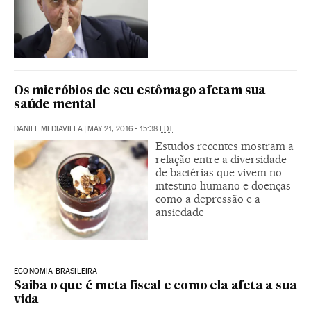
Os micróbios de seu estômago afetam sua
saúde mental
DANIEL MEDIAVILLA
|
MAY 21, 2016 - 15:38
EDT
Estudos recentes mostram a
relação entre a diversidade
de bactérias que vivem no
intestino humano e doenças
como a depressão e a
ansiedade
ECONOMIA BRASILEIRA
Saiba o que é meta fiscal e como ela afeta a sua
vida