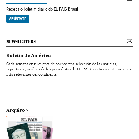
Receba o boletim diário do EL PAÍS Brasil
APÚNTATE
NEWSLETTERS
Boletín de América
Cada semana en tu cuenta de correo una selección de las noticias,
reportajes y análisis de los periodistas de EL PAÍS con los acontecimientos
más relevantes del continente.
Arquivo