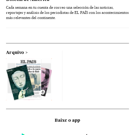
Cada semana en tu cuenta de correo una selección de las noticias,
reportajes y análisis de los periodistas de EL PAÍS con los acontecimientos
más relevantes del continente.
Arquivo
Baixe o app