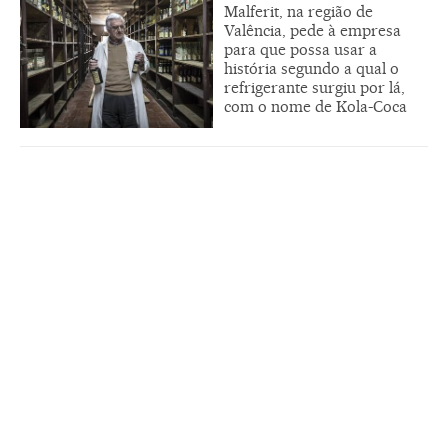
Malferit, na região de
Valência, pede à empresa
para que possa usar a
história segundo a qual o
refrigerante surgiu por lá,
com o nome de Kola-Coca