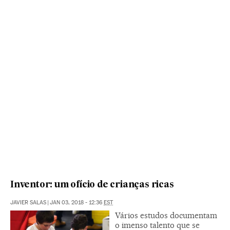
Inventor: um ofício de crianças ricas
JAVIER SALAS
|
JAN 03, 2018 - 12:36
EST
Vários estudos documentam
o imenso talento que se