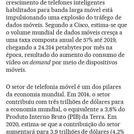
crescimento de telefones inteligentes
habilitados para banda larga móvel está
impulsionando uma explosão do tráfego de
dados móveis. Segundo a Cisco, estima-se que
o volume mundial de dados móveis cresça a
uma taxa composta anual de 57% até 2019,
chegando a 24.314 petabytes por mês na
época, resultado do aumento do consumo de
vídeo
on demand
por meio de dispositivos
móveis.
O setor de telefonia móvel é um dos pilares
da economia mundial. Em 2014, o setor
contribuiu com três trilhões de dólares para
a economia mundial, o equivalente a 3,8% do
Produto Interno Bruto (PIB) da Terra. Em
2020, estima-se que a contribuição do setor
aumentará para 3,9 trilhões de dólares (4,2%