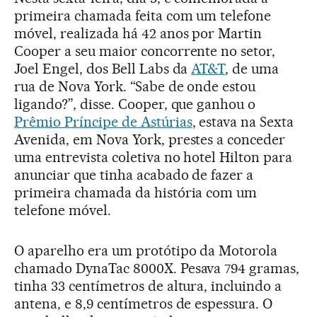
primeira chamada feita com um telefone
móvel, realizada há 42 anos por Martin
Cooper a seu maior concorrente no setor,
Joel Engel, dos Bell Labs da
AT&T
, de uma
rua de Nova York. “Sabe de onde estou
ligando?”, disse. Cooper, que ganhou o
Prêmio Príncipe de Astúrias
, estava na Sexta
Avenida, em Nova York, prestes a conceder
uma entrevista coletiva no hotel Hilton para
anunciar que tinha acabado de fazer a
primeira chamada da história com um
telefone móvel.
O aparelho era um protótipo da Motorola
chamado DynaTac 8000X. Pesava 794 gramas,
tinha 33 centímetros de altura, incluindo a
antena, e 8,9 centímetros de espessura. O