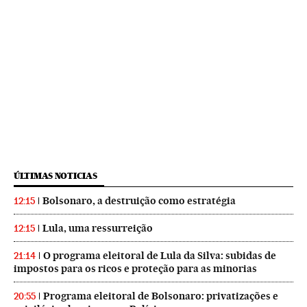
ÚLTIMAS NOTICIAS
Bolsonaro, a destruição como estratégia
12:15
Lula, uma ressurreição
12:15
O programa eleitoral de Lula da Silva: subidas de
21:14
impostos para os ricos e proteção para as minorias
Programa eleitoral de Bolsonaro: privatizações e
20:55