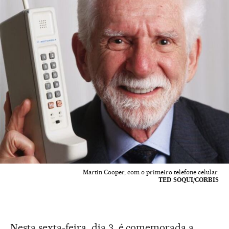
Martin Cooper, com o primeiro telefone celular.
TED SOQUI/CORBIS
Nesta sexta-feira, dia 3, é comemorada a