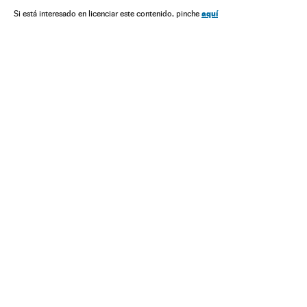
aquí
Si está interesado en licenciar este contenido, pinche