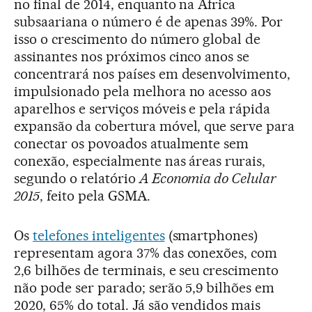
no final de 2014, enquanto na África
subsaariana o número é de apenas 39%. Por
isso o crescimento do número global de
assinantes nos próximos cinco anos se
concentrará nos países em desenvolvimento,
impulsionado pela melhora no acesso aos
aparelhos e serviços móveis e pela rápida
expansão da cobertura móvel, que serve para
conectar os povoados atualmente sem
conexão, especialmente nas áreas rurais,
segundo o relatório
A Economia do Celular
2015
, feito pela GSMA.
Os
telefones inteligentes
(smartphones)
representam agora 37% das conexões, com
2,6 bilhões de terminais, e seu crescimento
não pode ser parado; serão 5,9 bilhões em
2020, 65% do total. Já são vendidos mais