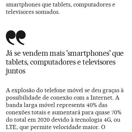
smartphones que tablets, computadores e
televisores somados.
Já se vendem mais 'smartphones' que
tablets, computadores e televisores
juntos
A explosão do telefone móvel se deu graças à
possibilidade de conexão com a Internet. A
banda larga móvel representa 40% das
conexões totais e aumentará para quase 70%
do total em 2020 devido à tecnologia 4G, ou
LTE, que permite velocidade maior. O