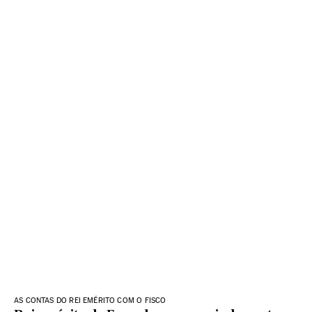
AS CONTAS DO REI EMÉRITO COM O FISCO