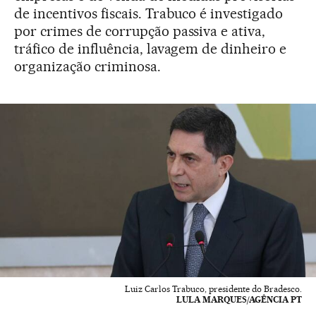
de incentivos fiscais. Trabuco é investigado
por crimes de corrupção passiva e ativa,
tráfico de influência, lavagem de dinheiro e
organização criminosa.
Luiz Carlos Trabuco, presidente do Bradesco.
LULA MARQUES/AGÊNCIA PT