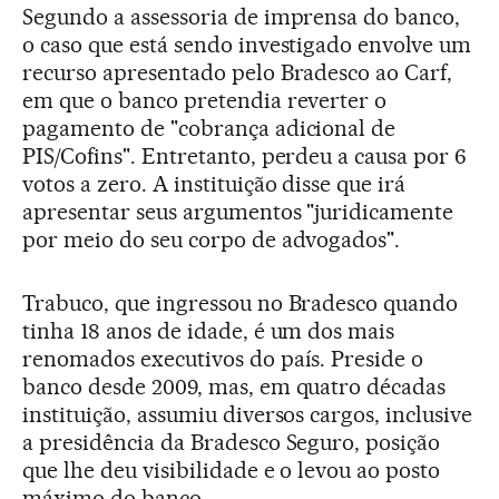
Segundo a assessoria de imprensa do banco,
o caso que está sendo investigado envolve um
recurso apresentado pelo Bradesco ao Carf,
em que o banco pretendia reverter o
pagamento de "cobrança adicional de
PIS/Cofins". Entretanto, perdeu a causa por 6
votos a zero. A instituição disse que irá
apresentar seus argumentos "juridicamente
por meio do seu corpo de advogados".
Trabuco, que ingressou no Bradesco quando
tinha 18 anos de idade, é um dos mais
renomados executivos do país. Preside o
banco desde 2009, mas, em quatro décadas
instituição, assumiu diversos cargos, inclusive
a presidência da Bradesco Seguro, posição
que lhe deu visibilidade e o levou ao posto
máximo do banco.