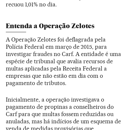
recuou 1,01% no dia.
Entenda a Operação Zelotes
A Operação Zelotes foi deflagrada pela
Polícia Federal em março de 2015, para
investigar fraudes no Carf. A entidade é uma
espécie de tribunal que avalia recursos de
multas aplicadas pela Receita Federal a
empresas que não estão em dia com o
pagamento de tributos.
Inicialmente, a operação investigava o
pagamento de propinas a conselheiros do
Carf para que multas fossem reduzidas ou
anuladas, mas há indícios de um esquema de
venda de medidas provisórias que