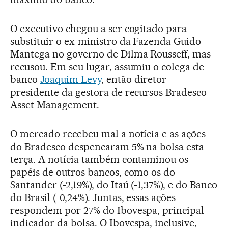
O executivo chegou a ser cogitado para
substituir o ex-ministro da Fazenda Guido
Mantega no governo de Dilma Rousseff, mas
recusou. Em seu lugar, assumiu o colega de
banco
Joaquim Levy
, então diretor-
presidente da gestora de recursos Bradesco
Asset Management.
O mercado recebeu mal a notícia e as ações
do Bradesco despencaram 5% na bolsa esta
terça. A notícia também contaminou os
papéis de outros bancos, como os do
Santander (-2,19%), do Itaú (-1,37%), e do Banco
do Brasil (-0,24%). Juntas, essas ações
respondem por 27% do Ibovespa, principal
indicador da bolsa. O Ibovespa, inclusive,