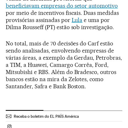
beneficiavam empresas do setor automotivo
por meio de incentivos fiscais. Duas medidas
provisórias assinadas por
Lula
e uma por
Dilma Rousseff (PT) estão sob investigação.
No total, mais de 70 decisões do Carf estão
sendo analisadas, envolvendo empresas de
várias áreas, a exemplo da Gerdau, Petrobras,
a TIM, a Huawei, Camargo Corrêa, Ford,
Mitsubishi e RBS. Além do Bradesco, outros
bancos estão na mira da Zelotes, como
Santander, Safra e Bank Boston.
Receba o boletim do EL PAÍS América