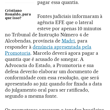
pagar essa quantia.
Cristiano
Ronaldo, para
Fontes judiciais informaram à
que isso?
agência EFE que o lateral
esteve por apenas 10 minutos
no Tribunal de Instrução Número 4 de
Alcobendas, província de
Madri
, para
responder à
denúncia apresentada pela
Promotoria
. Marcelo deverá agora pagar a
quantia que é acusado de sonegar. A
Advocacia do Estado, a Promotoria e sua
defesa deverão elaborar um documento de
conformidade com essa resolução, que será
apresentado ao juiz quando for fixada a data
do julgamento oral para ser ratificado,
segundo a mesma fonte.