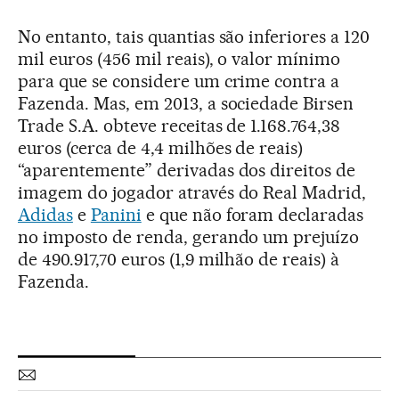
No entanto, tais quantias são inferiores a 120
mil euros (456 mil reais), o valor mínimo
para que se considere um crime contra a
Fazenda. Mas, em 2013, a sociedade Birsen
Trade S.A. obteve receitas de 1.168.764,38
euros (cerca de 4,4 milhões de reais)
“aparentemente” derivadas dos direitos de
imagem do jogador através do Real Madrid,
Adidas
e
Panini
e que não foram declaradas
no imposto de renda, gerando um prejuízo
de 490.917,70 euros (1,9 milhão de reais) à
Fazenda.