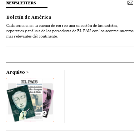
NEWSLETTERS
Boletín de América
Cada semana en tu cuenta de correo una selección de las noticias,
reportajes y análisis de los periodistas de EL PAÍS con los acontecimientos
más relevantes del continente.
Arquivo