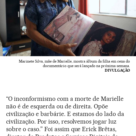
Marinete Silva, mãe de Marielle, mostra álbum da filha em cena do
documentário que será lançado na próxima semana.
DIVULGAÇÃO
“O inconformismo com a morte de Marielle
não é de esquerda ou de direita. Opõe
civilização e barbárie. E estamos do lado da
civilização. Por isso, resolvemos jogar luz
sobre o caso.” Foi assim que Erick Brêtas,