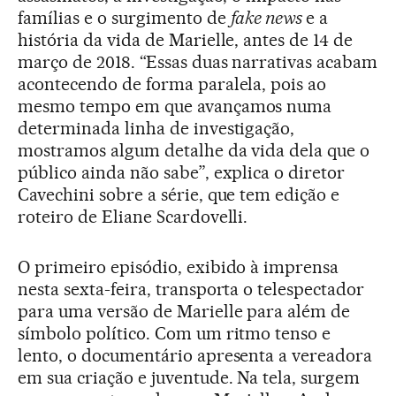
famílias e o surgimento de
fake news
e a
história da vida de Marielle, antes de 14 de
março de 2018. “Essas duas narrativas acabam
acontecendo de forma paralela, pois ao
mesmo tempo em que avançamos numa
determinada linha de investigação,
mostramos algum detalhe da vida dela que o
público ainda não sabe”, explica o diretor
Cavechini sobre a série, que tem edição e
roteiro de Eliane Scardovelli.
O primeiro episódio, exibido à imprensa
nesta sexta-feira, transporta o telespectador
para uma versão de Marielle para além de
símbolo político. Com um ritmo tenso e
lento, o documentário apresenta a vereadora
em sua criação e juventude. Na tela, surgem