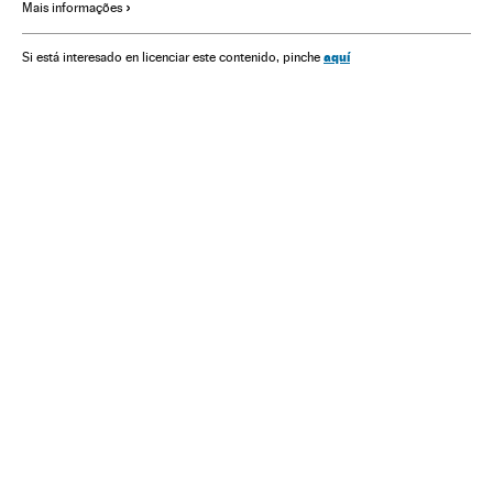
Mais informações
aquí
Si está interesado en licenciar este contenido, pinche