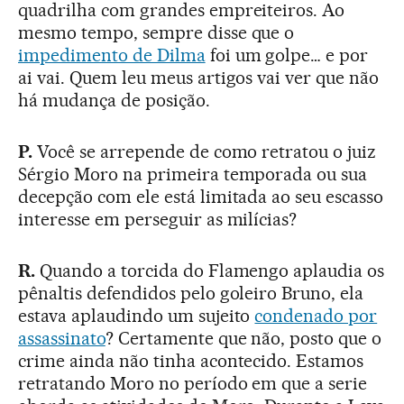
quadrilha com grandes empreiteiros. Ao
mesmo tempo, sempre disse que o
impedimento de Dilma
foi um golpe… e por
ai vai. Quem leu meus artigos vai ver que não
há mudança de posição.
P.
Você se arrepende de como retratou o juiz
Sérgio Moro na primeira temporada ou sua
decepção com ele está limitada ao seu escasso
interesse em perseguir as milícias?
R.
Quando a torcida do Flamengo aplaudia os
pênaltis defendidos pelo goleiro Bruno, ela
estava aplaudindo um sujeito
condenado por
assassinato
? Certamente que não, posto que o
crime ainda não tinha acontecido. Estamos
retratando Moro no período em que a serie