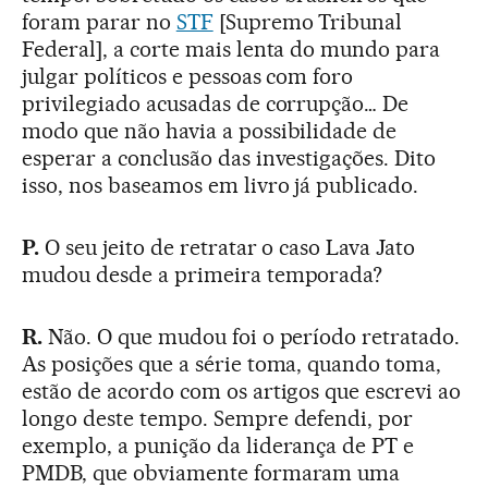
foram parar no
STF
[Supremo Tribunal
Federal], a corte mais lenta do mundo para
julgar políticos e pessoas com foro
privilegiado acusadas de corrupção… De
modo que não havia a possibilidade de
esperar a conclusão das investigações. Dito
isso, nos baseamos em livro já publicado.
P.
O seu jeito de retratar o caso Lava Jato
mudou desde a primeira temporada?
R.
Não. O que mudou foi o período retratado.
As posições que a série toma, quando toma,
estão de acordo com os artigos que escrevi ao
longo deste tempo. Sempre defendi, por
exemplo, a punição da liderança de PT e
PMDB, que obviamente formaram uma