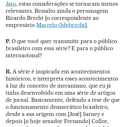
Jato
, estas considerações se tornaram menos
relevantes. Ressalto ainda o personagem
Ricardo Brecht [o correspondente ao
empresário
Marcelo Odebrecht
].
P.
O que você quer transmitir para o público
brasileiro com essa série? E para o público
internacional?
R.
A série é inspirada em acontecimentos
históricos, e interpreta esses acontecimentos
à luz do conceito de mecanismo, que eu já
tinha desenvolvido em uma série de artigos
de jornal. Basicamente, defendo a tese de que
o funcionamento democrático brasileiro,
desde a sua origem com [José] Sarney e
depois [o hoje senador Fernando] Collor,