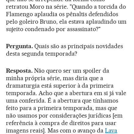
retratou Moro na série. "Quando a torcida do
Flamengo aplaudia os pênaltis defendidos
pelo goleiro Bruno, ela estava aplaudindo um
sujeito condenado por assassinato?"
Pergunta.
Quais são as principais novidades
desta segunda temporada?
Resposta.
Não quero ser um spoiler da
minha própria série, mas diria que a
dramaturgia está superior à da primeira
temporada. Acho que a abertura em si já vale
uma conferida. É a abertura que tínhamos
feito para a primeira temporada, mas que
não usamos por considerações jurídicas [em
referência à compra de direitos para usar
imagens reais]. Mas com o avanço da
Lava