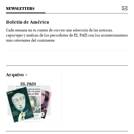
NEWSLETTERS
Boletín de América
Cada semana en tu cuenta de correo una selección de las noticias,
reportajes y análisis de los periodistas de EL PAÍS con los acontecimientos
más relevantes del continente.
Arquivo