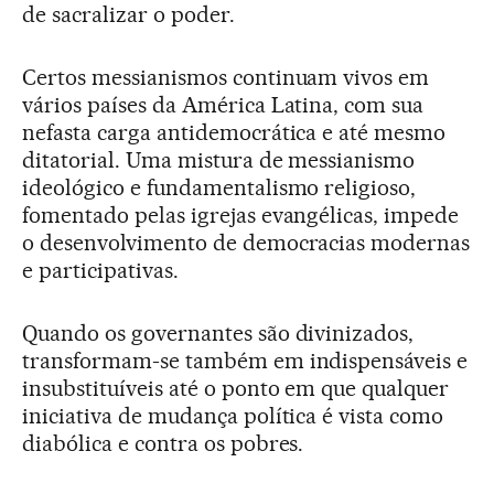
de sacralizar o poder.
Certos messianismos continuam vivos em
vários países da América Latina, com sua
nefasta carga antidemocrática e até mesmo
ditatorial. Uma mistura de messianismo
ideológico e fundamentalismo religioso,
fomentado pelas igrejas evangélicas, impede
o desenvolvimento de democracias modernas
e participativas.
Quando os governantes são divinizados,
transformam-se também em indispensáveis e
insubstituíveis até o ponto em que qualquer
iniciativa de mudança política é vista como
diabólica e contra os pobres.