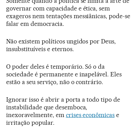
Somente quando a política se limita à arte de
governar com capacidade e ética, sem
exageros nem tentações messiânicas, pode-se
falar em democracia.
Não existem políticos ungidos por Deus,
insubstituíveis e eternos.
O poder deles é temporário. Só o da
sociedade é permanente e inapelável. Eles
estão a seu serviço, não o contrário.
Ignorar isso é abrir a porta a todo tipo de
instabilidade que desemboca,
inexoravelmente, em
crises econômicas
e
irritação popular.