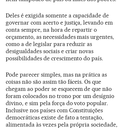
Deles é exigida somente a capacidade de
governar com acerto e justiça, levando em
conta sempre, na hora de repartir o
orçamento, as necessidades mais urgentes,
como a de legislar para reduzir as
desigualdades sociais e criar novas
possibilidades de crescimento do país.
Pode parecer simples, mas na prática as
coisas não são assim tão fáceis. Os que
chegam ao poder se esquecem de que não
foram colocados no trono por um desígnio
divino, e sim pela força do voto popular.
Inclusive nos países com Constituições
democráticas existe de fato a tentação,
alimentada às vezes pela própria sociedade,