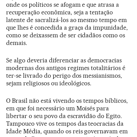
onde os políticos se afogam e que atrasa a
recuperação econômica, seja a tentação
latente de sacralizá-los ao mesmo tempo em
que lhes é concedida a graça da impunidade,
como se deixassem de ser cidadãos como os
demais.
Se algo deveria diferenciar as democracias
modernas dos antigos regimes totalitários é
ter-se livrado do perigo dos messianismos,
sejam religiosos ou ideológicos.
O Brasil não está vivendo os tempos bíblicos,
em que foi necessário um Moisés para
libertar o seu povo da escravidão do Egito.
Tampouco vive os tempos das teocracias da
Idade Média, quando os reis governavam em