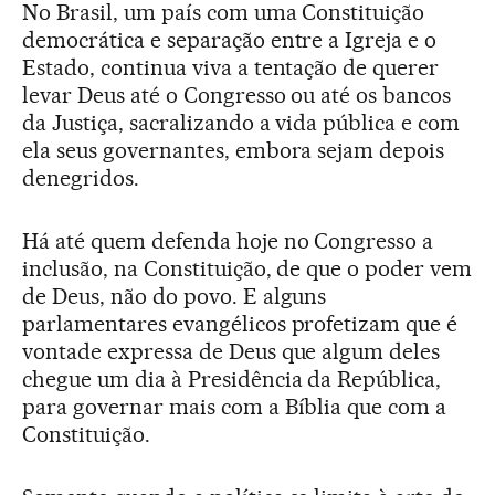
No Brasil, um país com uma Constituição
democrática e separação entre a Igreja e o
Estado, continua viva a tentação de querer
levar Deus até o Congresso ou até os bancos
da Justiça, sacralizando a vida pública e com
ela seus governantes, embora sejam depois
denegridos.
Há até quem defenda hoje no Congresso a
inclusão, na Constituição, de que o poder vem
de Deus, não do povo. E alguns
parlamentares evangélicos profetizam que é
vontade expressa de Deus que algum deles
chegue um dia à Presidência da República,
para governar mais com a Bíblia que com a
Constituição.