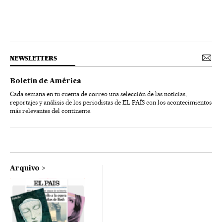
NEWSLETTERS
Boletín de América
Cada semana en tu cuenta de correo una selección de las noticias,
reportajes y análisis de los periodistas de EL PAÍS con los acontecimientos
más relevantes del continente.
Arquivo