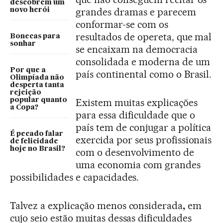
descobrem um
grandes dramas e parecem
novo herói
conformar-se com os
resultados de opereta, que mal
Bonecas para
sonhar
se encaixam na democracia
consolidada e moderna de um
Por que a
país continental como o Brasil.
Olimpíada não
desperta tanta
rejeição
popular quanto
Existem muitas explicações
a Copa?
para essa dificuldade que o
país tem de conjugar a política
É pecado falar
exercida por seus profissionais
de felicidade
hoje no Brasil?
com o desenvolvimento de
uma economia com grandes
possibilidades e capacidades.
Talvez a explicação menos considerada
,
em
cujo seio estão muitas dessas dificuldades