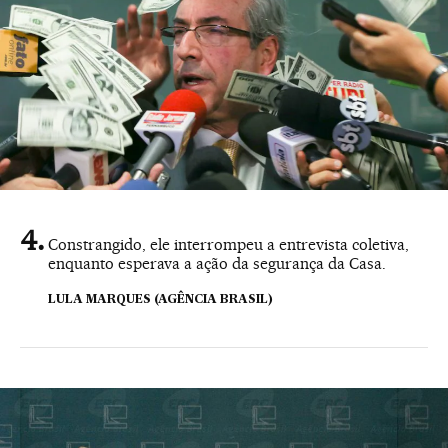
Constrangido, ele interrompeu a entrevista coletiva,
enquanto esperava a ação da segurança da Casa.
LULA MARQUES (AGÊNCIA BRASIL)