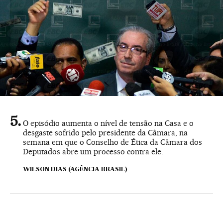
O episódio aumenta o nível de tensão na Casa e o
desgaste sofrido pelo presidente da Câmara, na
semana em que o Conselho de Ética da Câmara dos
Deputados abre um processo contra ele.
WILSON DIAS (AGÊNCIA BRASIL)