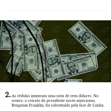
As cédulas imitavam uma nota de cem dólares. No
centro, o retrato do presidente norte-americano,
Benjamin Franklin, foi substituído pela face de Cunha.