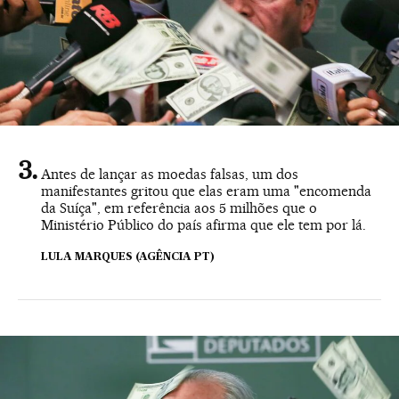
Antes de lançar as moedas falsas, um dos
manifestantes gritou que elas eram uma "encomenda
da Suíça", em referência aos 5 milhões que o
Ministério Público do país afirma que ele tem por lá.
LULA MARQUES (AGÊNCIA PT)