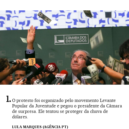
O protesto foi organizado pelo movemento Levante
Popular da Juventude e pegou o presidente da Câmara
de surpresa. Ele tentou se proteger da chuva de
dólares.
LULA MARQUES (AGÊNCIA PT)