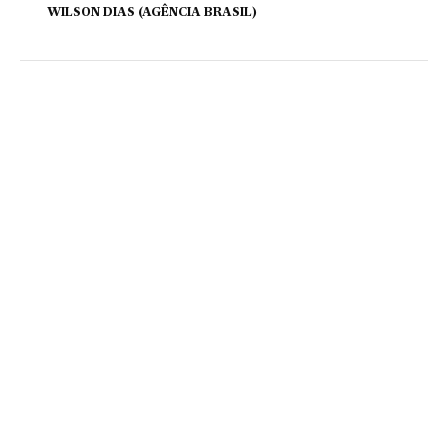
WILSON DIAS (AGÊNCIA BRASIL)