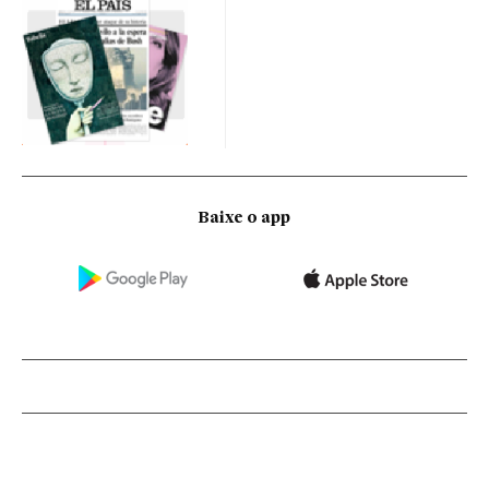
Baixe o app