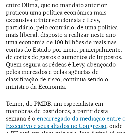
entre Dilma, que no mandato anterior
praticou uma política econômica mais
expansiva e intervencionista e Levy,
partidário, pelo contrário, de uma política
mais liberal, disposto a realizar neste ano
uma economia de 100 bilhões de reais nas
contas do Estado por meio, principalmente,
de cortes de gastos e aumentos de impostos.
Quem segura as rédeas é Levy, abençoado
pelos mercados e pelas agências de
classificação de risco, continua sendo o
ministro da Economia.
Temer, do PMDB, um especialista em
manobras de bastidores, a partir desta
semana é o
encarregado da mediação entre o
Executivo e seus aliados no Congresso
, onde