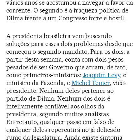
vários anos se acostumou a navegar a favor da
corrente. O segundo é a fraqueza política de
Dilma frente a um Congresso forte e hostil.
A presidenta brasileira vem buscando
soluções para esses dois problemas desde que
começou o segundo mandato. Para os dois, a
partir desta semana, conta com dois pesos
pesados de seu Governo que atuam, de fato,
como primeiros-ministros:
Joaquim Levy
, o
ministro da Fazenda, e
Michel Temer
, vice-
presidente. Nenhum deles pertence ao
partido de Dilma. Nenhum dos dois é
inteiramente confiável aos olhos da
presidenta, segundo muitos analistas.
Entretanto, qualquer passo em falso de
qualquer deles repercutirá no já delicado
rumo da legislatura. Ainda existe sintonia