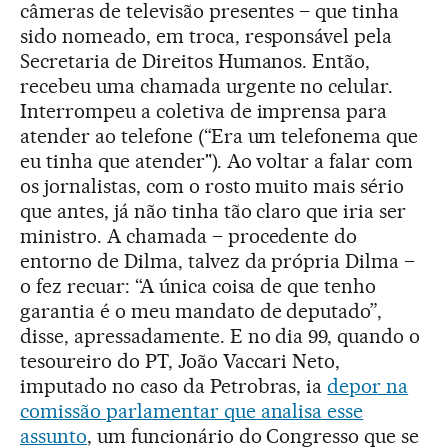
câmeras de televisão presentes – que tinha
sido nomeado, em troca, responsável pela
Secretaria de Direitos Humanos. Então,
recebeu uma chamada urgente no celular.
Interrompeu a coletiva de imprensa para
atender ao telefone (“Era um telefonema que
eu tinha que atender"). Ao voltar a falar com
os jornalistas, com o rosto muito mais sério
que antes, já não tinha tão claro que iria ser
ministro. A chamada – procedente do
entorno de Dilma, talvez da própria Dilma –
o fez recuar: “A única coisa de que tenho
garantia é o meu mandato de deputado”,
disse, apressadamente. E no dia 99, quando o
tesoureiro do PT, João Vaccari Neto,
imputado no caso da Petrobras, ia
depor na
comissão parlamentar que analisa esse
assunto
, um funcionário do Congresso que se