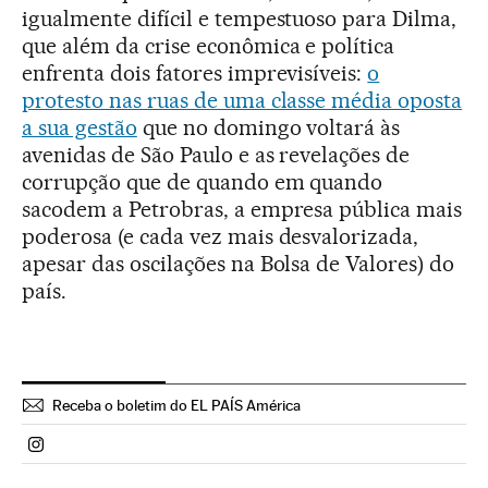
igualmente difícil e tempestuoso para Dilma,
que além da crise econômica e política
enfrenta dois fatores imprevisíveis:
o
protesto nas ruas de uma classe média oposta
a sua gestão
que no domingo voltará às
avenidas de São Paulo e as revelações de
corrupção que de quando em quando
sacodem a Petrobras, a empresa pública mais
poderosa (e cada vez mais desvalorizada,
apesar das oscilações na Bolsa de Valores) do
país.
Receba o boletim do EL PAÍS América
Politica El País Brasil en Instagram