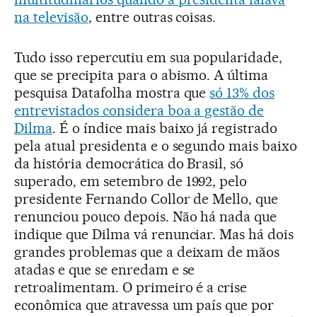
na televisão
, entre outras coisas.
Tudo isso repercutiu em sua popularidade,
que se precipita para o abismo. A última
pesquisa Datafolha mostra que
só 13% dos
entrevistados considera boa a gestão de
Dilma
. É o índice mais baixo já registrado
pela atual presidenta e o segundo mais baixo
da história democrática do Brasil, só
superado, em setembro de 1992, pelo
presidente Fernando Collor de Mello, que
renunciou pouco depois. Não há nada que
indique que Dilma vá renunciar. Mas há dois
grandes problemas que a deixam de mãos
atadas e que se enredam e se
retroalimentam. O primeiro é a crise
econômica que atravessa um país que por