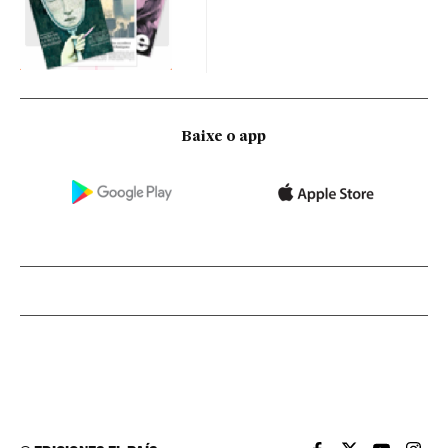
Baixe o app