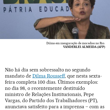
Dilma em inauguração de moradias no Rio.
VANDERLEI ALMEIDA (AFP)
Não há dia sem sobressalto no segundo
mandato de
Dilma Rousseff
, que nesta sexta-
feira completa 100 dias. Últimos exemplos:
no dia 98, o recentemente destituído
ministro de Relações Institucionais, Pepe
Vargas, do Partido dos Trabalhadores (PT),
anunciava satisfeito para a imprensa – com as