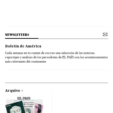
NEWSLETTERS
Boletín de América
Cada semana en tu cuenta de correo una selección de las noticias,
reportajes y análisis de los periodistas de EL PAÍS con los acontecimientos
más relevantes del continente.
Arquivo