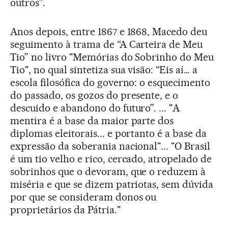
outros”.
Anos depois, entre 1867 e 1868, Macedo deu
seguimento à trama de “A Carteira de Meu
Tio” no livro "Memórias do Sobrinho do Meu
Tio", no qual sintetiza sua visão: “Eis aí… a
escola filosófica do governo: o esquecimento
do passado, os gozos do presente, e o
descuido e abandono do futuro”. ... "A
mentira é a base da maior parte dos
diplomas eleitorais... e portanto é a base da
expressão da soberania nacional"... "O Brasil
é um tio velho e rico, cercado, atropelado de
sobrinhos que o devoram, que o reduzem à
miséria e que se dizem patriotas, sem dúvida
por que se consideram donos ou
proprietários da Pátria."