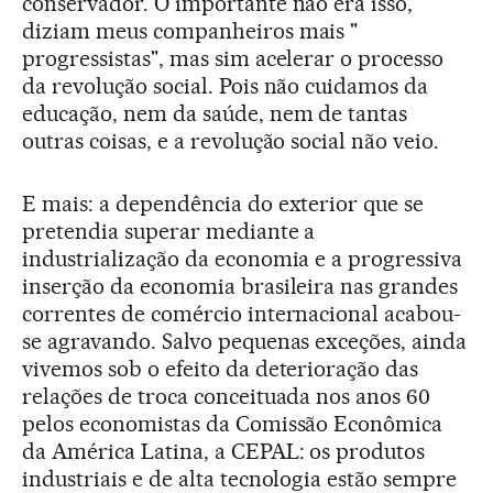
conservador. O importante não era isso,
diziam meus companheiros mais "
progressistas", mas sim acelerar o processo
da revolução social. Pois não cuidamos da
educação, nem da saúde, nem de tantas
outras coisas, e a revolução social não veio.
E mais: a dependência do exterior que se
pretendia superar mediante a
industrialização da economia e a progressiva
inserção da economia brasileira nas grandes
correntes de comércio internacional acabou-
se agravando. Salvo pequenas exceções, ainda
vivemos sob o efeito da deterioração das
relações de troca conceituada nos anos 60
pelos economistas da Comissão Econômica
da América Latina, a CEPAL: os produtos
industriais e de alta tecnologia estão sempre