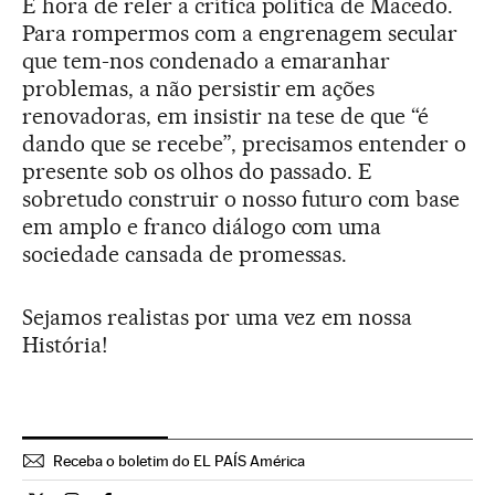
É hora de reler a crítica política de Macedo.
Para rompermos com a engrenagem secular
que tem-nos condenado a emaranhar
problemas, a não persistir em ações
renovadoras, em insistir na tese de que “é
dando que se recebe”, precisamos entender o
presente sob os olhos do passado. E
sobretudo construir o nosso futuro com base
em amplo e franco diálogo com uma
sociedade cansada de promessas.
Sejamos realistas por uma vez em nossa
História!
Receba o boletim do EL PAÍS América