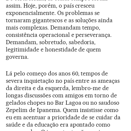
assim. Hoje, porém, o país cresceu
exponencialmente. Os problemas se
tornaram gigantescos e as soluções ainda
mais complexas. Demandam tempo,
consistência operacional e perseverança.
Demandam, sobretudo, sabedoria,
legitimidade e honestidade de quem
governa.
Lá pelo começo dos anos 60, tempos de
severa inquietação no país entre as ameaças
da direita e da esquerda, lembro-me de
longas discussões com amigos em torno de
gelados chopes no Bar Lagoa ou no saudoso
Zepelim de Ipanema. Quem insistisse como
eu em acentuar a prioridade de se cuidar da
saúde e da educação era apontado como