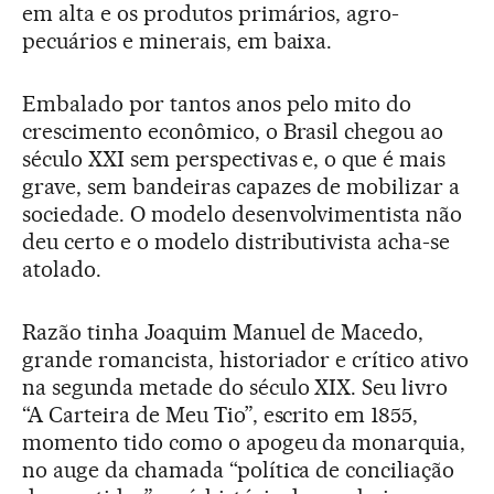
em alta e os produtos primários, agro-
pecuários e minerais, em baixa.
Embalado por tantos anos pelo mito do
crescimento econômico, o Brasil chegou ao
século XXI sem perspectivas e, o que é mais
grave, sem bandeiras capazes de mobilizar a
sociedade. O modelo desenvolvimentista não
deu certo e o modelo distributivista acha-se
atolado.
Razão tinha Joaquim Manuel de Macedo,
grande romancista, historiador e crítico ativo
na segunda metade do século XIX. Seu livro
“A Carteira de Meu Tio”, escrito em 1855,
momento tido como o apogeu da monarquia,
no auge da chamada “política de conciliação