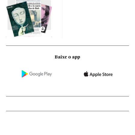
Baixe o app