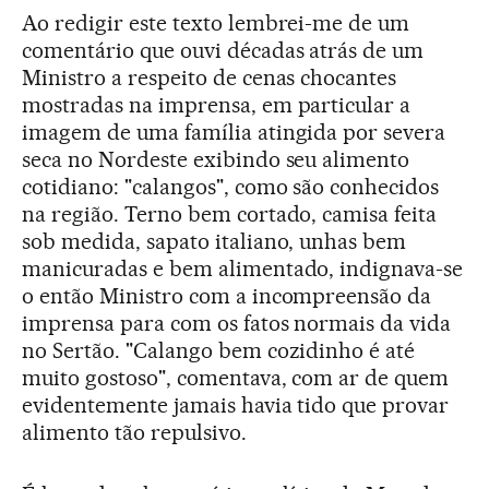
Ao redigir este texto lembrei-me de um
comentário que ouvi décadas atrás de um
Ministro a respeito de cenas chocantes
mostradas na imprensa, em particular a
imagem de uma família atingida por severa
seca no Nordeste exibindo seu alimento
cotidiano: "calangos", como são conhecidos
na região. Terno bem cortado, camisa feita
sob medida, sapato italiano, unhas bem
manicuradas e bem alimentado, indignava-se
o então Ministro com a incompreensão da
imprensa para com os fatos normais da vida
no Sertão. "Calango bem cozidinho é até
muito gostoso", comentava, com ar de quem
evidentemente jamais havia tido que provar
alimento tão repulsivo.