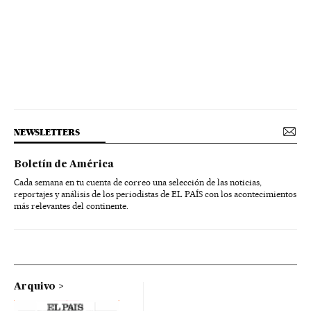
NEWSLETTERS
Boletín de América
Cada semana en tu cuenta de correo una selección de las noticias,
reportajes y análisis de los periodistas de EL PAÍS con los acontecimientos
más relevantes del continente.
Arquivo