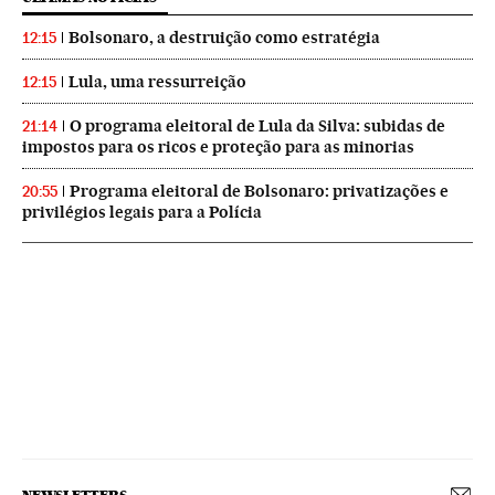
Bolsonaro, a destruição como estratégia
12:15
Lula, uma ressurreição
12:15
O programa eleitoral de Lula da Silva: subidas de
21:14
impostos para os ricos e proteção para as minorias
Programa eleitoral de Bolsonaro: privatizações e
20:55
privilégios legais para a Polícia