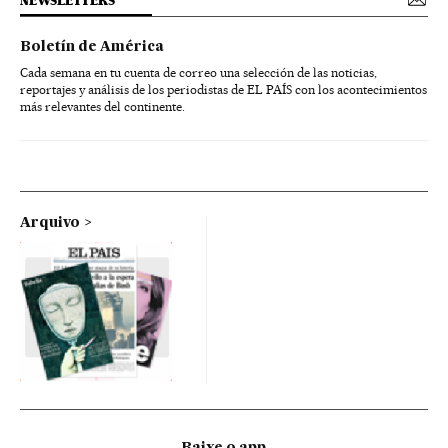
NEWSLETTERS
Boletín de América
Cada semana en tu cuenta de correo una selección de las noticias,
reportajes y análisis de los periodistas de EL PAÍS con los acontecimientos
más relevantes del continente.
Arquivo
Baixe o app