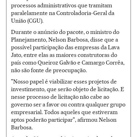
processos administrativos que tramitam
paralelamente na Controladoria-Geral da
União (CGU).
Durante o anúncio do pacote, o ministro do
Planejamento, Nelson Barbosa, disse que a
possível participação das empresas da Lava
Jato, entre elas as maiores construtoras do
país como Queiroz Galvão e Camargo Corrêa,
não são fonte de preocupação.
"Nosso papel é viabilizar esses projetos de
investimento, que serão objeto de licitação. E
nesse processo de licitação não cabe ao
governo ser a favor ou contra qualquer grupo
empresarial. Todos aqueles que estiveram
aptos poderão participar", afirmou Nelson
Barbosa.