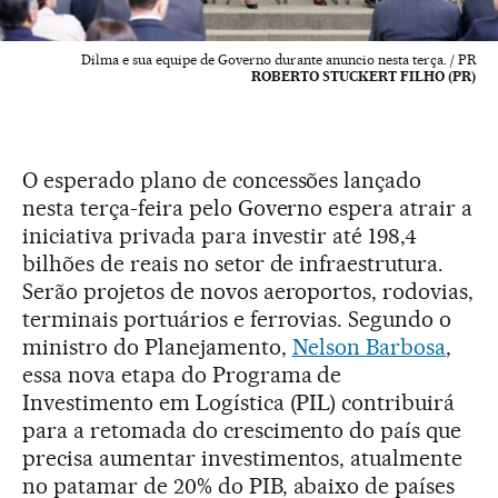
Dilma e sua equipe de Governo durante anuncio nesta terça. / PR
ROBERTO STUCKERT FILHO (PR)
O esperado plano de concessões lançado
nesta terça-feira pelo Governo espera atrair a
iniciativa privada para investir até 198,4
bilhões de reais no setor de infraestrutura.
Serão projetos de novos aeroportos, rodovias,
terminais portuários e ferrovias. Segundo o
ministro do Planejamento,
Nelson Barbosa
,
essa nova etapa do Programa de
Investimento em Logística (PIL) contribuirá
para a retomada do crescimento do país que
precisa aumentar investimentos, atualmente
no patamar de 20% do PIB, abaixo de países