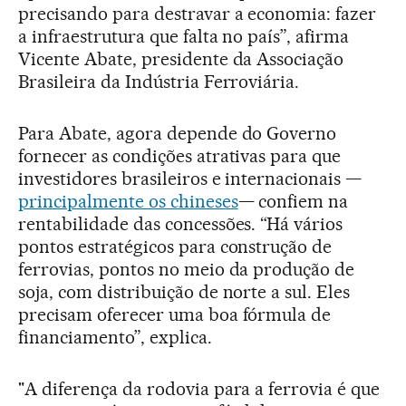
precisando para destravar a economia: fazer
a infraestrutura que falta no país”, afirma
Vicente Abate, presidente da Associação
Brasileira da Indústria Ferroviária.
Para Abate, agora depende do Governo
fornecer as condições atrativas para que
investidores brasileiros e internacionais —
principalmente os chineses
— confiem na
rentabilidade das concessões. “Há vários
pontos estratégicos para construção de
ferrovias, pontos no meio da produção de
soja, com distribuição de norte a sul. Eles
precisam oferecer uma boa fórmula de
financiamento”, explica.
"A diferença da rodovia para a ferrovia é que