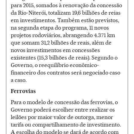
para 2015, somados à renovação da concessão
da Rio-Niterói, totalizam 19,6 bilhões de reias
em investimentos. Também estão previstos,
na segunda etapa do programa, 11 novos
projetos rodoviários, abrangendo 4.371 km
que somam 31,2 bilhões de reais, além de
novos investimentos em concessões
existentes (15,3 bilhões de reais). Segundo o
Governo, o reequilíbrio econômico-
financeiro dos contratos será negociado caso
a caso.
Ferrovias
Para o modelo de concessão das ferrovias, o
Governo poderá escolher entre realizar os
leilões por maior valor de outorga, menor
tarifa ou compartilhamento de investimento.
A escolha do modelo se dará de acordo com