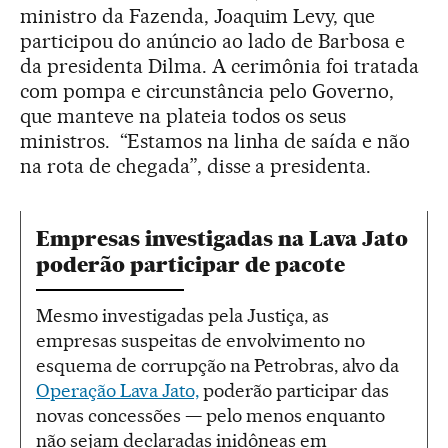
ministro da Fazenda, Joaquim Levy, que
participou do anúncio ao lado de Barbosa e
da presidenta Dilma. A cerimônia foi tratada
com pompa e circunstância pelo Governo,
que manteve na plateia todos os seus
ministros. “Estamos na linha de saída e não
na rota de chegada”, disse a presidenta.
Empresas investigadas na Lava Jato
poderão participar de pacote
Mesmo investigadas pela Justiça, as
empresas suspeitas de envolvimento no
esquema de corrupção na Petrobras, alvo da
Operação Lava Jato,
poderão participar das
novas concessões — pelo menos enquanto
não sejam declaradas inidôneas em