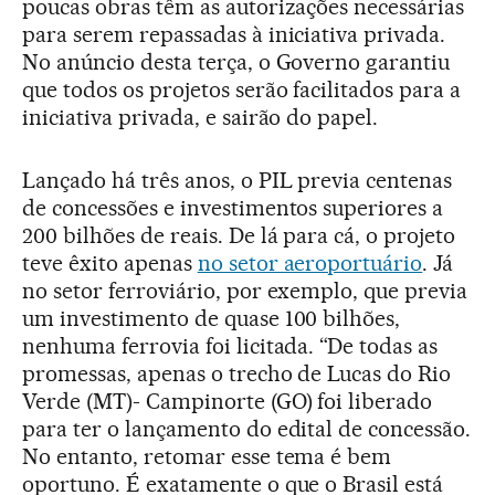
poucas obras têm as autorizações necessárias
para serem repassadas à iniciativa privada.
No anúncio desta terça, o Governo garantiu
que todos os projetos serão facilitados para a
iniciativa privada, e sairão do papel.
Lançado há três anos, o PIL previa centenas
de concessões e investimentos superiores a
200 bilhões de reais. De lá para cá, o projeto
teve êxito apenas
no setor aeroportuário
. Já
no setor ferroviário, por exemplo, que previa
um investimento de quase 100 bilhões,
nenhuma ferrovia foi licitada. “De todas as
promessas, apenas o trecho de Lucas do Rio
Verde (MT)- Campinorte (GO) foi liberado
para ter o lançamento do edital de concessão.
No entanto, retomar esse tema é bem
oportuno. É exatamente o que o Brasil está