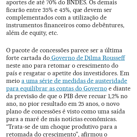
aportes de até 70% do BNDES. Os demais
ficarão entre 35% e 45%, que devem ser
complementados com a utilização de
instrumentos financeiros como debêntures,
além de equity, etc.
O pacote de concessões parece ser a última
forte cartada do
Governo de Dilma Rousseff
neste ano para retomar o crescimento do
país e resgatar o apetite dos investidores. Em
meio
a uma série de medidas de austeridade
para equilibrar as contas do Governo
e diante
da previsão de que o PIB deve recuar 1,2% no
ano, no pior resultado em 25 anos, o novo
plano de concessões é visto como uma saída
para a maré de más notícias econômicas.
“Trata-se de um choque produtivo para a
retomada do crescimento”, afirmou o