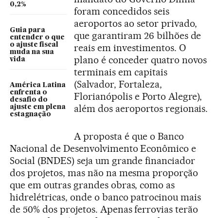
0,2%
foram concedidos seis
aeroportos ao setor privado,
Guia para
que garantiram 26 bilhões de
entender o que
o ajuste fiscal
reais em investimentos. O
muda na sua
plano é conceder quatro novos
vida
terminais em capitais
(Salvador, Fortaleza,
América Latina
enfrenta o
Florianópolis e Porto Alegre),
desafio do
além dos aeroportos regionais.
ajuste em plena
estagnação
A proposta é que o Banco
Nacional de Desenvolvimento Econômico e
Social (BNDES) seja um grande financiador
dos projetos, mas não na mesma proporção
que em outras grandes obras, como as
hidrelétricas, onde o banco patrocinou mais
de 50% dos projetos. Apenas ferrovias terão