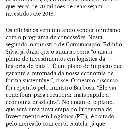
que cerca de 70 bilhões de reais sejam
investidos até 2018.
Os ministros vem tentando vender otimismo
com o programa de concessões. Nesta
segunda, o ministro de Comunicação, Edinho
Silva, já dizia que o anúncio seria "o maior
plano de investimentos em logística da
história do país”. “É um plano de impacto que
garante a retomada da nossa economia de
forma sustentável”, disse. O mesmo discurso
foi repetido pelo ministro Barbosa: “Ele vai
contribuir para recuperar mais rápido a
economia brasileira”. No entanto, o plano,
que será uma nova etapa do Programa de
Investimento em Logística (PIL), é tratado
pelo mercado com certa cautela, já que