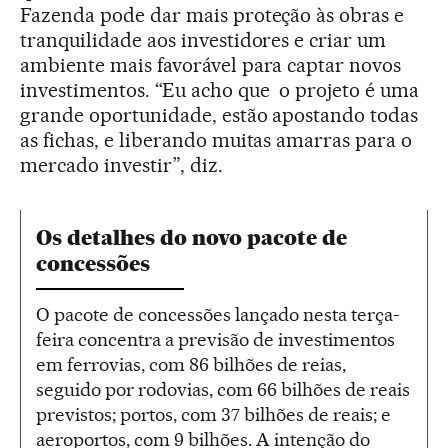
Fazenda pode dar mais proteção às obras e
tranquilidade aos investidores e criar um
ambiente mais favorável para captar novos
investimentos. “Eu acho que o projeto é uma
grande oportunidade, estão apostando todas
as fichas, e liberando muitas amarras para o
mercado investir”, diz.
Os detalhes do novo pacote de
concessões
O pacote de concessões lançado nesta terça-
feira concentra a previsão de investimentos
em ferrovias, com 86 bilhões de reias,
seguido por rodovias, com 66 bilhões de reais
previstos; portos, com 37 bilhões de reais; e
aeroportos, com 9 bilhões. A intenção do