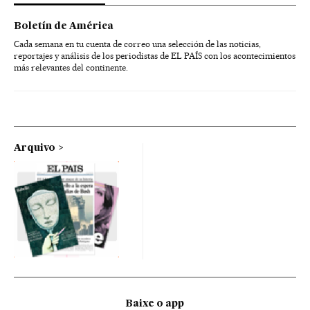
Boletín de América
Cada semana en tu cuenta de correo una selección de las noticias,
reportajes y análisis de los periodistas de EL PAÍS con los acontecimientos
más relevantes del continente.
Arquivo
Baixe o app