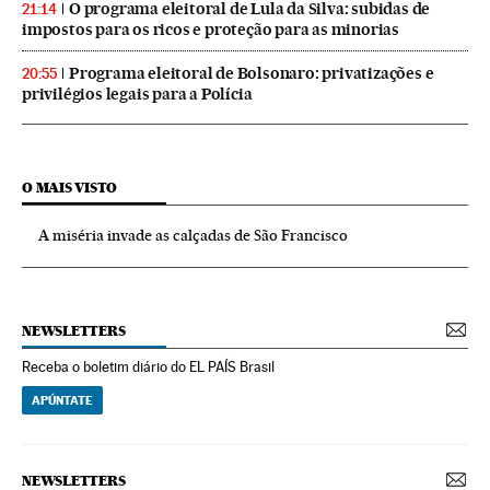
O programa eleitoral de Lula da Silva: subidas de
21:14
impostos para os ricos e proteção para as minorias
Programa eleitoral de Bolsonaro: privatizações e
20:55
privilégios legais para a Polícia
O MAIS VISTO
A miséria invade as calçadas de São Francisco
NEWSLETTERS
Receba o boletim diário do EL PAÍS Brasil
APÚNTATE
NEWSLETTERS