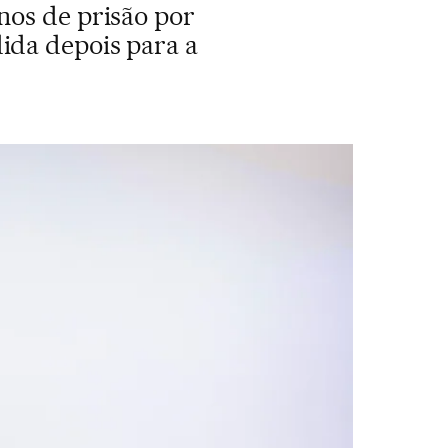
nos de prisão por
ida depois para a