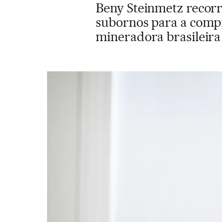
Beny Steinmetz recorr
subornos para a compr
mineradora brasileira