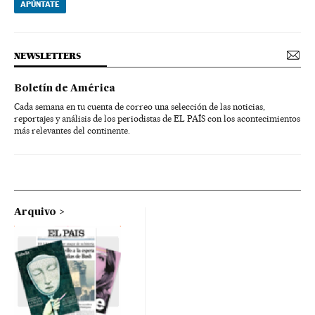
APÚNTATE
NEWSLETTERS
Boletín de América
Cada semana en tu cuenta de correo una selección de las noticias,
reportajes y análisis de los periodistas de EL PAÍS con los acontecimientos
más relevantes del continente.
Arquivo