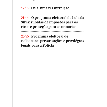
Lula, uma ressurreição
12:15
O programa eleitoral de Lula da
21:14
Silva: subidas de impostos para os
ricos e proteção para as minorias
Programa eleitoral de
20:55
Bolsonaro: privatizações e privilégios
legais para a Polícia