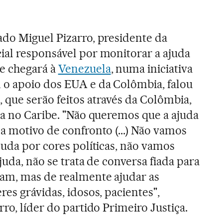
ado Miguel Pizarro, presidente da
ial responsável por monitorar a ajuda
e chegará à
Venezuela
, numa iniciativa
 o apoio dos EUA e da Colômbia, falou
 que serão feitos através da Colômbia,
ha no Caribe. "Não queremos que a ajuda
a motivo de confronto (...) Não vamos
juda por cores políticas, não vamos
ajuda, não se trata de conversa fiada para
am, mas de realmente ajudar as
res grávidas, idosos, pacientes",
rro, líder do partido Primeiro Justiça.