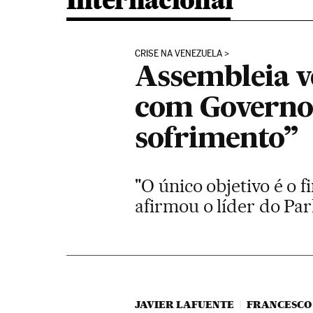
Internacional
CRISE NA VENEZUELA
Assembleia ve
com Governo
sofrimento”
"O único objetivo é o 
afirmou o líder do Par
JAVIER LAFUENTE
FRANCESCO