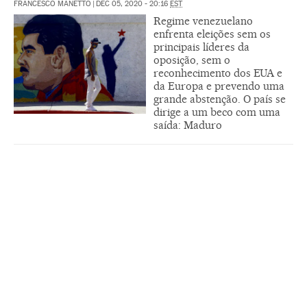
FRANCESCO MANETTO
|
DEC 05, 2020 - 20:16
EST
Regime venezuelano
enfrenta eleições sem os
principais líderes da
oposição, sem o
reconhecimento dos EUA e
da Europa e prevendo uma
grande abstenção. O país se
dirige a um beco com uma
saída: Maduro