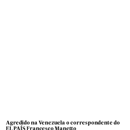
Agredido na Venezuela o correspondente do
EL PAÍS Francesco Manetto