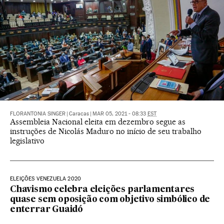
FLORANTONIA SINGER
|
Caracas
|
MAR 05, 2021 - 08:33
EST
Assembleia Nacional eleita em dezembro segue as
instruções de Nicolás Maduro no início de seu trabalho
legislativo
ELEIÇÕES VENEZUELA 2020
Chavismo celebra eleições parlamentares
quase sem oposição com objetivo simbólico de
enterrar Guaidó