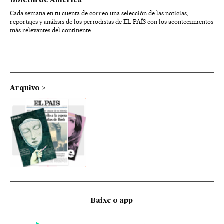
Boletín de América
Cada semana en tu cuenta de correo una selección de las noticias,
reportajes y análisis de los periodistas de EL PAÍS con los acontecimientos
más relevantes del continente.
Arquivo
Baixe o app