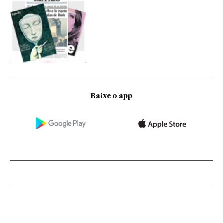
Baixe o app