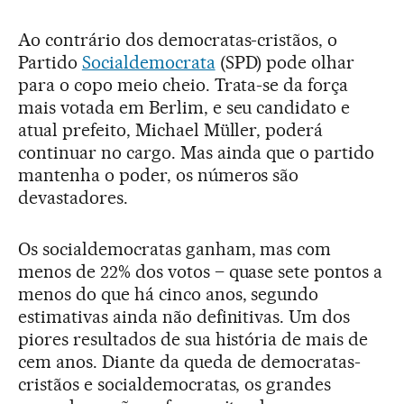
Ao contrário dos democratas-cristãos, o
Partido
Socialdemocrata
(SPD) pode olhar
para o copo meio cheio. Trata-se da força
mais votada em Berlim, e seu candidato e
atual prefeito, Michael Müller, poderá
continuar no cargo. Mas ainda que o partido
mantenha o poder, os números são
devastadores.
Os socialdemocratas ganham, mas com
menos de 22% dos votos – quase sete pontos a
menos do que há cinco anos, segundo
estimativas ainda não definitivas. Um dos
piores resultados de sua história de mais de
cem anos. Diante da queda de democratas-
cristãos e socialdemocratas, os grandes