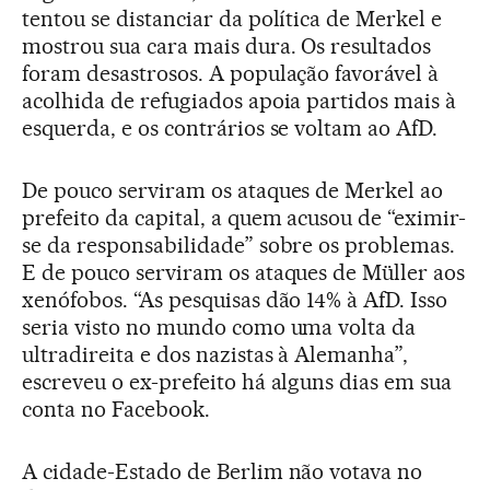
tentou se distanciar da política de Merkel e
mostrou sua cara mais dura. Os resultados
foram desastrosos. A população favorável à
acolhida de refugiados apoia partidos mais à
esquerda, e os contrários se voltam ao AfD.
De pouco serviram os ataques de Merkel ao
prefeito da capital, a quem acusou de “eximir-
se da responsabilidade” sobre os problemas.
E de pouco serviram os ataques de Müller aos
xenófobos. “As pesquisas dão 14% à AfD. Isso
seria visto no mundo como uma volta da
ultradireita e dos nazistas à Alemanha”,
escreveu o ex-prefeito há alguns dias em sua
conta no Facebook.
A cidade-Estado de Berlim não votava no