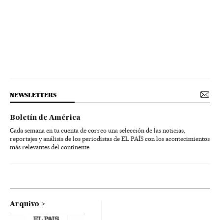
NEWSLETTERS
Boletín de América
Cada semana en tu cuenta de correo una selección de las noticias,
reportajes y análisis de los periodistas de EL PAÍS con los acontecimientos
más relevantes del continente.
Arquivo