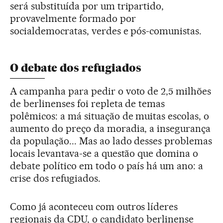
será substituída por um tripartido,
provavelmente formado por
socialdemocratas, verdes e pós-comunistas.
O debate dos refugiados
A campanha para pedir o voto de 2,5 milhões
de berlinenses foi repleta de temas
polêmicos: a má situação de muitas escolas, o
aumento do preço da moradia, a insegurança
da população... Mas ao lado desses problemas
locais levantava-se a questão que domina o
debate político em todo o país há um ano: a
crise dos refugiados.
Como já aconteceu com outros líderes
regionais da CDU, o candidato berlinense