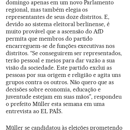
domingo apenas em um novo Parlamento
regional, mas também elegia os
representantes de seus doze distritos. E,
devido ao sistema eleitoral berlinense, é
muito provável que a ascensão do AfD
permita que membros do partido
encarreguem-se de funções executivas nos
distritos. “Se conseguirem ser representados,
terão pessoal e meios para dar vazão a sua
visão da sociedade. Este partido exclui as
pessoas por sua origem e religião e agita uns
grupos contra os outros. Não quero que as
decisões sobre economia, educação e
juventude estejam em suas mãos”, respondeu
o prefeito Müller esta semana em uma
entrevista ao EL PAÍS.
Müller se candidatou às eleições prometendo