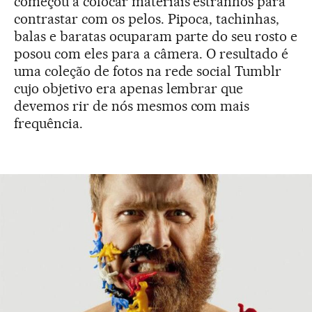
começou a colocar materiais estranhos para
contrastar com os pelos. Pipoca, tachinhas,
balas e baratas ocuparam parte do seu rosto e
posou com eles para a câmera. O resultado é
uma coleção de fotos na rede social Tumblr
cujo objetivo era apenas lembrar que
devemos rir de nós mesmos com mais
frequência.