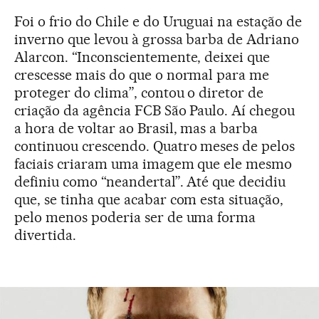
Foi o frio do Chile e do Uruguai na estação de
inverno que levou à grossa barba de Adriano
Alarcon. “Inconscientemente, deixei que
crescesse mais do que o normal para me
proteger do clima”, contou o diretor de
criação da agência FCB São Paulo. Aí chegou
a hora de voltar ao Brasil, mas a barba
continuou crescendo. Quatro meses de pelos
faciais criaram uma imagem que ele mesmo
definiu como “neandertal”. Até que decidiu
que, se tinha que acabar com esta situação,
pelo menos poderia ser de uma forma
divertida.