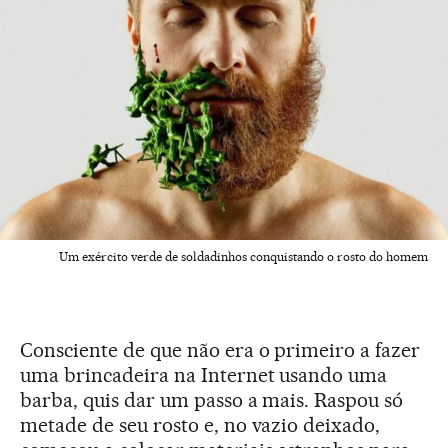
Um exército verde de soldadinhos conquistando o rosto do homem
Consciente de que não era o primeiro a fazer
uma brincadeira na Internet usando uma
barba, quis dar um passo a mais. Raspou só
metade de seu rosto e, no vazio deixado,