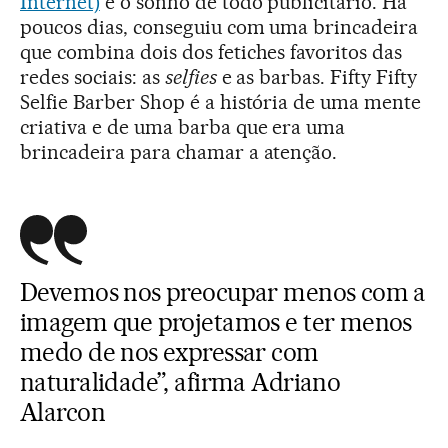
Internet)
é o sonho de todo publicitário. Há
poucos dias, conseguiu com uma brincadeira
que combina dois dos fetiches favoritos das
redes sociais: as
selfies
e as barbas. Fifty Fifty
Selfie Barber Shop é a história de uma mente
criativa e de uma barba que era uma
brincadeira para chamar a atenção.
Devemos nos preocupar menos com a
imagem que projetamos e ter menos
medo de nos expressar com
naturalidade”, afirma Adriano
Alarcon