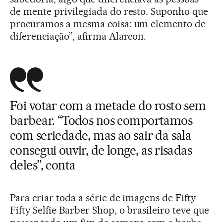
de mente privilegiada do resto. Suponho que
procuramos a mesma coisa: um elemento de
diferenciação”, afirma Alarcon.
Foi votar com a metade do rosto sem
barbear. “Todos nos comportamos
com seriedade, mas ao sair da sala
consegui ouvir, de longe, as risadas
deles”, conta
Para criar toda a série de imagens de Fifty
Fifty Selfie Barber Shop, o brasileiro teve que