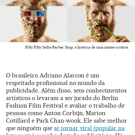
Fifty Fifty Selfie Barber Shop, a história de uma mente criativa.
O brasileiro Adriano Alarcon é um
respeitado profissional no mundo da
publicidade. Além disso, seus conhecimentos
artísticos o levaram a ser jurado do Berlin
Fashion Film Festival e avaliar o trabalho de
pessoas como Anton Corbijn, Marion
Cotillard e Park Chan-wook. Ele sabe melhor
que ninguém que
se tornar viral (popular na