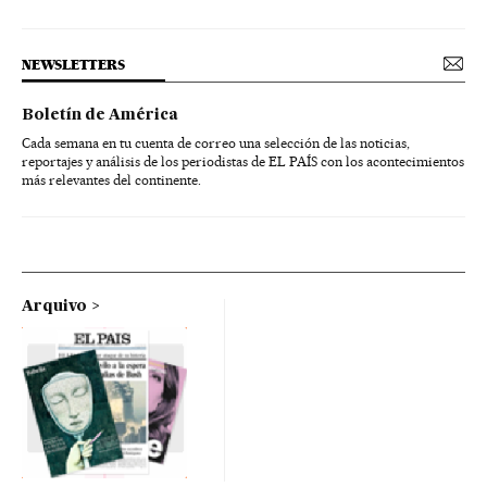
NEWSLETTERS
Boletín de América
Cada semana en tu cuenta de correo una selección de las noticias,
reportajes y análisis de los periodistas de EL PAÍS con los acontecimientos
más relevantes del continente.
Arquivo