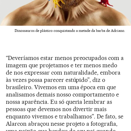
Dinossauros de plástico conquistando a metade da barba de Adriano.
“Deveríamos estar menos preocupados com a
imagem que projetamos e ter menos medo
de nos expressar com naturalidade, embora
às vezes possa parecer estúpido”, diz o
brasileiro. Vivemos em uma época em que
analisamos demais nosso comportamento e
nossa aparência. Eu só queria lembrar as
pessoas que devemos nos divertir mais
enquanto vivemos e trabalhamos”. De fato, se
Alarcon abraçou nesse projeto a fotografia,